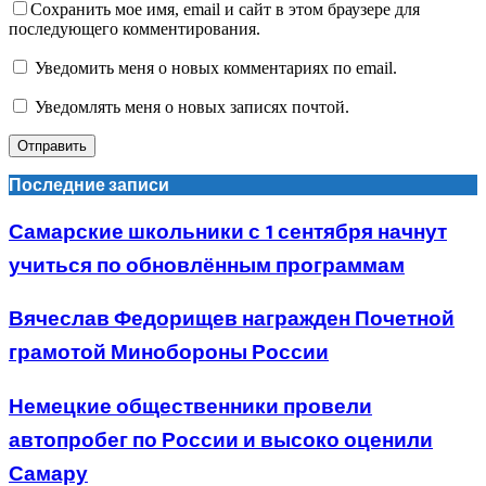
Сохранить мое имя, email и сайт в этом браузере для
последующего комментирования.
Уведомить меня о новых комментариях по email.
Уведомлять меня о новых записях почтой.
Последние записи
Самарские школьники с 1 сентября начнут
учиться по обновлённым программам
Вячеслав Федорищев награжден Почетной
грамотой Минобороны России
Немецкие общественники провели
автопробег по России и высоко оценили
Самару