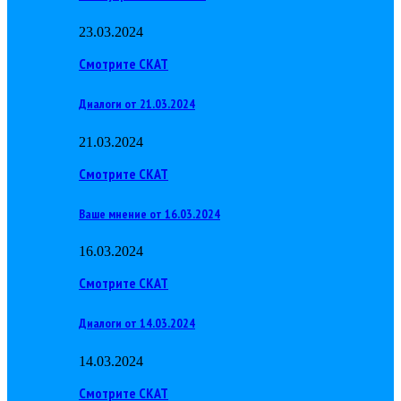
23.03.2024
Смотрите СКАТ
Диалоги от 21.03.2024
21.03.2024
Смотрите СКАТ
Ваше мнение от 16.03.2024
16.03.2024
Смотрите СКАТ
Диалоги от 14.03.2024
14.03.2024
Смотрите СКАТ