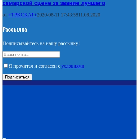
самарской сцене за звание лучшего
от
+TPKCKAT+
2020-08-11 17:43:58
11.08.2020
Рассылка
Подписывайтесь на нашу рассылку!
Я прочитал и согласен с
условиями