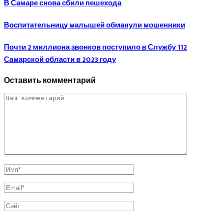
В Самаре снова сбили пешехода
Воспитательницу малышей обманули мошенники
Почти 2 миллиона звонков поступило в Службу 112
Самарской области в 2023 году
Оставить комментарий