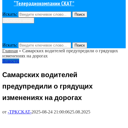
“Телерадиокомпании СКАТ”
Искать:
Поиск
Основное меню
Искать:
Поиск
Главная
»
Самарских водителей предупредили о грядущих
изменениях на дорогах
Новости
Самарских водителей
предупредили о грядущих
изменениях на дорогах
от
-TPKCKAT-
2025-08-24 21:00:06
25.08.2025