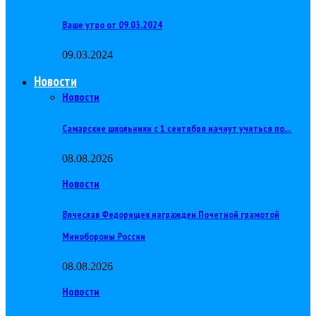
Ваше утро от 09.03.2024
09.03.2024
Новости
Новости
Самарские школьники с 1 сентября начнут учиться по…
08.08.2026
Новости
Вячеслав Федорищев награжден Почетной грамотой
Минобороны России
08.08.2026
Новости