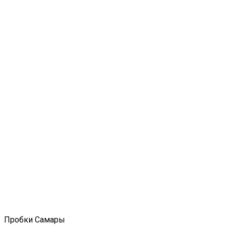
Пробки Самары