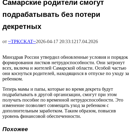
Самарские родители смогут
подрабатывать без потери
декретных
от
~TPKCKAT~
2026-04-17 20:33:12
17.04.2026
Минздрав России утвердил обновленные условия и порядок
формирования листков нетрудоспособности. Они затронут
всех, включа и жителей Самарской области. Особой частью
они коснуться родителей, находящихся в отпуске по уходу за
ребенком.
Теперь мамы и папы, которые во время декрета будут
подрабатывать в другой организации, смогут при этом
получать пособие по временной нетрудоспособности. Это
изменение позволяет совмещать уход за ребенком с
дополнительным заработком. Таким образом, повысив
уровень финансовой обеспеченности.
Похожее