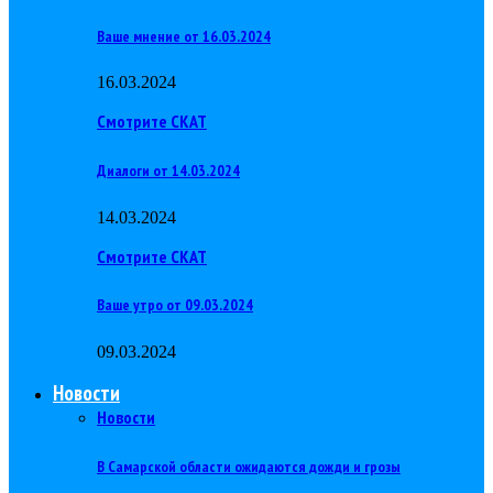
Ваше мнение от 16.03.2024
16.03.2024
Смотрите СКАТ
Диалоги от 14.03.2024
14.03.2024
Смотрите СКАТ
Ваше утро от 09.03.2024
09.03.2024
Новости
Новости
В Самарской области ожидаются дожди и грозы