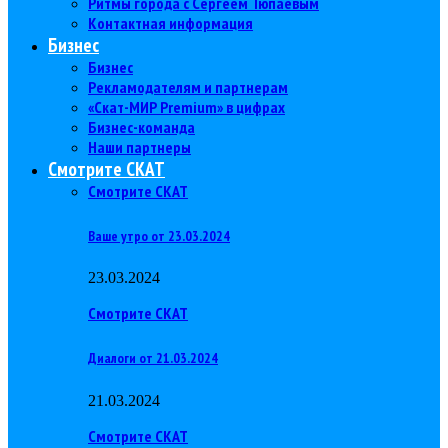
Ритмы города с Сергеем Тюпаевым
Контактная информация
Бизнес
Бизнес
Рекламодателям и партнерам
«Скат-МИР Premium» в цифрах
Бизнес-команда
Наши партнеры
Смотрите СКАТ
Смотрите СКАТ
Ваше утро от 23.03.2024
23.03.2024
Смотрите СКАТ
Диалоги от 21.03.2024
21.03.2024
Смотрите СКАТ