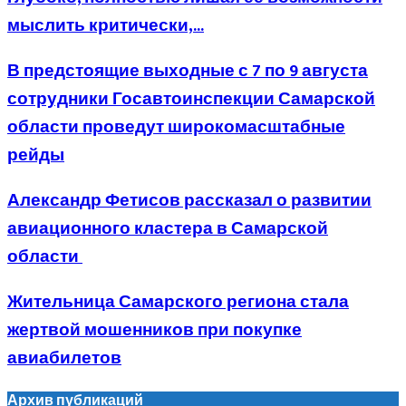
мыслить критически,...
В предстоящие выходные с 7 по 9 августа
сотрудники Госавтоинспекции Самарской
области проведут широкомасштабные
рейды
Александр Фетисов рассказал о развитии
авиационного кластера в Самарской
области
Жительница Самарского региона стала
жертвой мошенников при покупке
авиабилетов
Архив публикаций