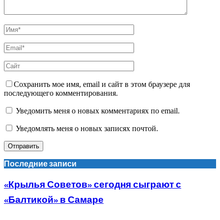
Сохранить мое имя, email и сайт в этом браузере для
последующего комментирования.
Уведомить меня о новых комментариях по email.
Уведомлять меня о новых записях почтой.
Последние записи
«Крылья Советов» сегодня сыграют с
«Балтикой» в Самаре