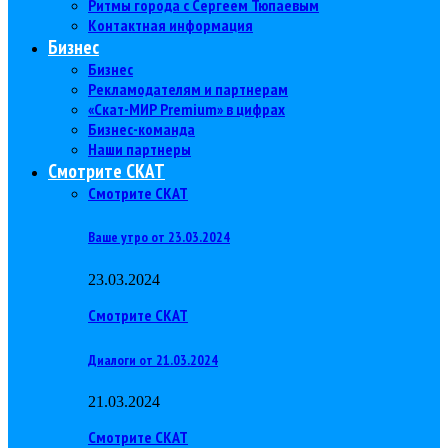
Ритмы города с Сергеем Тюпаевым
Контактная информация
Бизнес
Бизнес
Рекламодателям и партнерам
«Скат-МИР Premium» в цифрах
Бизнес-команда
Наши партнеры
Смотрите СКАТ
Смотрите СКАТ
Ваше утро от 23.03.2024
23.03.2024
Смотрите СКАТ
Диалоги от 21.03.2024
21.03.2024
Смотрите СКАТ