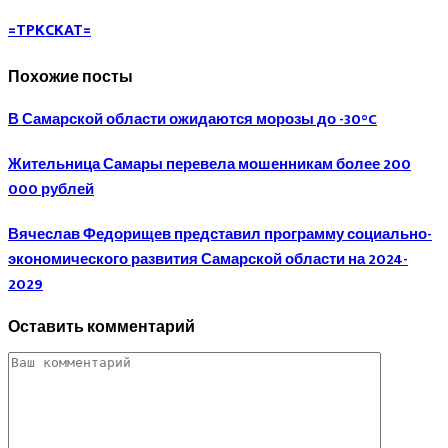
=TPKCKAT=
Похожие посты
В Самарской области ожидаются морозы до -30°C
Жительница Самары перевела мошенникам более 200
000 рублей
Вячеслав Федорищев представил программу социально-
экономического развития Самарской области на 2024-
2029
Оставить комментарий