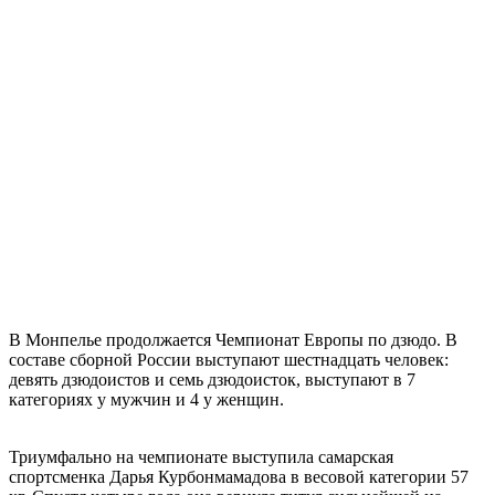
В Монпелье продолжается Чемпионат Европы по дзюдо. В
составе сборной России выступают шестнадцать человек:
девять дзюдоистов и семь дзюдоисток, выступают в 7
категориях у мужчин и 4 у женщин.
Триумфально на чемпионате выступила самарская
спортсменка Дарья Курбонмамадова в весовой категории 57