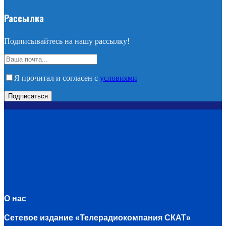
Рассылка
Подписывайтесь на нашу рассылку!
Я прочитал и согласен с
условиями
О нас
Сетевое издание «Телерадиокомпания СКАТ»