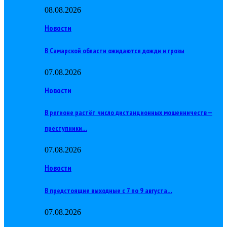
08.08.2026
Новости
В Самарской области ожидаются дожди и грозы
07.08.2026
Новости
В регионе растёт число дистанционных мошенничеств —
преступники…
07.08.2026
Новости
В предстоящие выходные с 7 по 9 августа…
07.08.2026