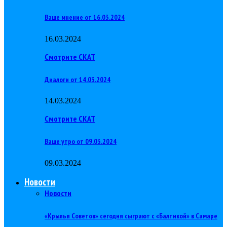
Ваше мнение от 16.03.2024
16.03.2024
Смотрите СКАТ
Диалоги от 14.03.2024
14.03.2024
Смотрите СКАТ
Ваше утро от 09.03.2024
09.03.2024
Новости
Новости
«Крылья Советов» сегодня сыграют с «Балтикой» в Самаре