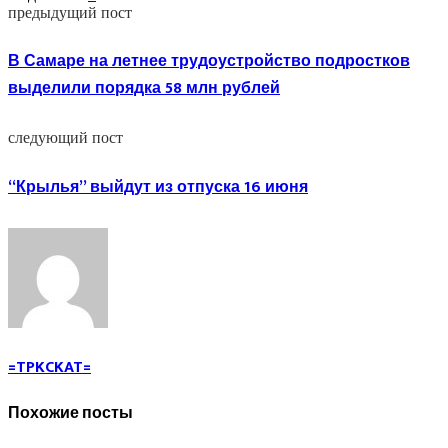
предыдущий пост
В Самаре на летнее трудоустройство подростков
выделили порядка 58 млн рублей
следующий пост
“Крылья” выйдут из отпуска 16 июня
=TPKCKAT=
Похожие посты