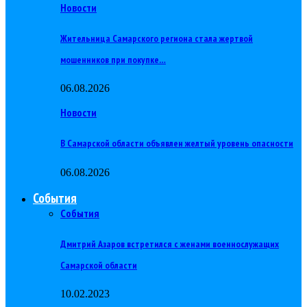
Новости
Жительница Самарского региона стала жертвой
мошенников при покупке…
06.08.2026
Новости
В Самарской области объявлен желтый уровень опасности
06.08.2026
События
События
Дмитрий Азаров встретился с женами военнослужащих
Самарской области
10.02.2023