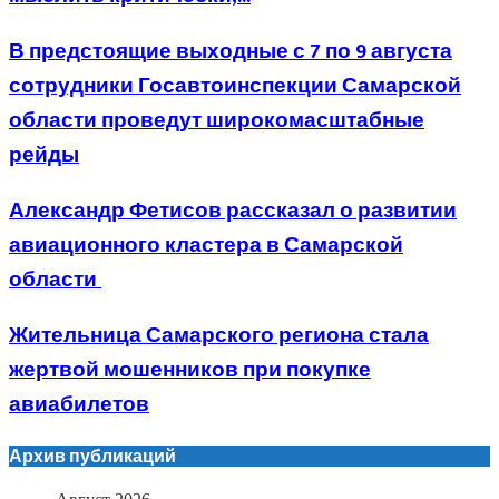
В предстоящие выходные с 7 по 9 августа
сотрудники Госавтоинспекции Самарской
области проведут широкомасштабные
рейды
Александр Фетисов рассказал о развитии
авиационного кластера в Самарской
области
Жительница Самарского региона стала
жертвой мошенников при покупке
авиабилетов
Архив публикаций