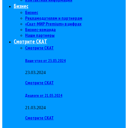
Бизнес
Бизнес
Рекламодателям и партнерам
«Скат-МИР Premium» в цифрах
Бизнес-команда
Наши партнеры
Смотрите СКАТ
Смотрите СКАТ
Ваше утро от 23.03.2024
23.03.2024
Смотрите СКАТ
Диалоги от 21.03.2024
21.03.2024
Смотрите СКАТ