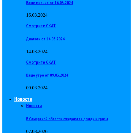
Ваше мнение от 16.03.2024
16.03.2024
Смотрите СКАТ
Диалоги от 14.03.2024
14.03.2024
Смотрите СКАТ
Ваше утро от 09.03.2024
09.03.2024
Новости
Новости
В Самарской области ожидаются дожди и грозы
07.08.2026