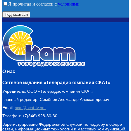
Я прочитал и согласен с
условиями
О нас
Сетевое издание «Телерадиокомпания СКАТ»
Учредитель: ООО «Телерадиокомпания СКАТ»
Главный редактор: Семёнов Александр Александрович
Email:
scat@scat-tv.net
Телефон: +7(846) 928-30-30
Зарегистрировано Федеральной службой по надзору в сфере
связи, информационных технологий и массовых коммуникаций.