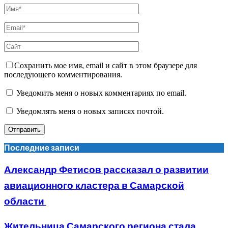
Сохранить мое имя, email и сайт в этом браузере для
последующего комментирования.
Уведомить меня о новых комментариях по email.
Уведомлять меня о новых записях почтой.
Последние записи
Александр Фетисов рассказал о развитии
авиационного кластера в Самарской
области
Жительница Самарского региона стала