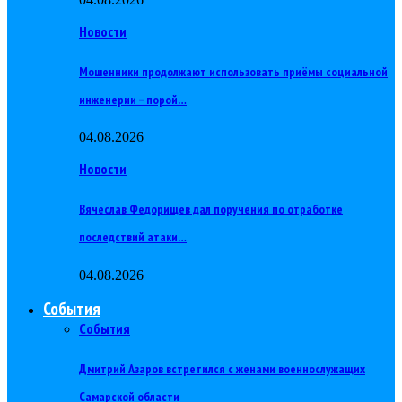
Новости
Мошенники продолжают использовать приёмы социальной
инженерии – порой…
04.08.2026
Новости
Вячеслав Федорищев дал поручения по отработке
последствий атаки…
04.08.2026
События
События
Дмитрий Азаров встретился с женами военнослужащих
Самарской области