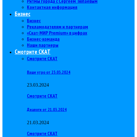
Ритмы города с Сергеем Тюпаевым
Контактная информация
Бизнес
Бизнес
Рекламодателям и партнерам
«Скат-МИР Premium» в цифрах
Бизнес-команда
Наши партнеры
Смотрите СКАТ
Смотрите СКАТ
Ваше утро от 23.03.2024
23.03.2024
Смотрите СКАТ
Диалоги от 21.03.2024
21.03.2024
Смотрите СКАТ