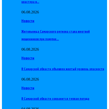
кластера в…
06.08.2026
Новости
Жительница Самарского региона стала жертвой
мошенников при покупке…
06.08.2026
Новости
В Самарской области объявлен желтый уровень опасности
06.08.2026
Новости
В Самарской области сохранится теплая погода
04.08.2026