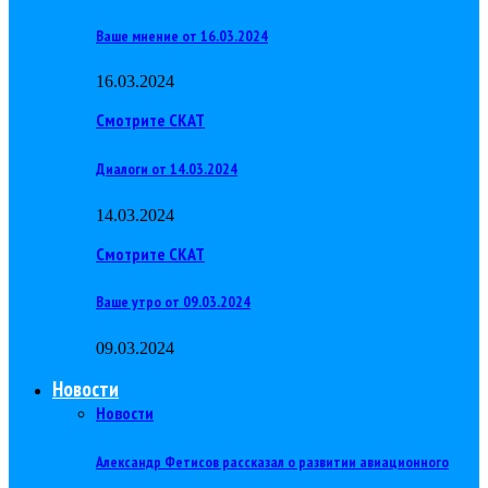
Ваше мнение от 16.03.2024
16.03.2024
Смотрите СКАТ
Диалоги от 14.03.2024
14.03.2024
Смотрите СКАТ
Ваше утро от 09.03.2024
09.03.2024
Новости
Новости
Александр Фетисов рассказал о развитии авиационного