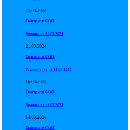
23.03.2024
Смотрите СКАТ
Диалоги от 21.03.2024
21.03.2024
Смотрите СКАТ
Ваше мнение от 16.03.2024
16.03.2024
Смотрите СКАТ
Диалоги от 14.03.2024
14.03.2024
Смотрите СКАТ