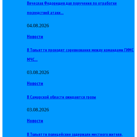
Вячеслав Федорищев дал поручения по отработке
последствий атаки…
04.08.2026
Новости
В Тольятти проходят соревнования между командами ГИМС
МЧС…
03.08.2026
Новости
В Самарской области ожидаются грозы
03.08.2026
Новости
В Тольятти полицейские задержали местного жителя,