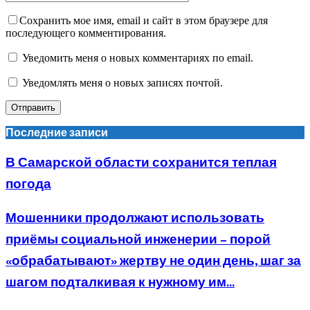
Сохранить мое имя, email и сайт в этом браузере для
последующего комментирования.
Уведомить меня о новых комментариях по email.
Уведомлять меня о новых записях почтой.
Последние записи
В Самарской области сохранится теплая
погода
Мошенники продолжают использовать
приёмы социальной инженерии – порой
«обрабатывают» жертву не один день, шаг за
шагом подталкивая к нужному им...