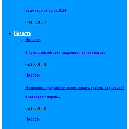
Ваше утро от 09.03.2024
09.03.2024
Новости
Новости
В Самарской области сохранится теплая погода
04.08.2026
Новости
Мошенники продолжают использовать приёмы социальной
инженерии – порой…
04.08.2026
Новости