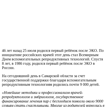
46 лет назад 25 июля родился первый ребёнок после ЭКО. По
инициативе российских врачей этот день стал Всемирным
Днем вспомогательных репродуктивных технологий. Спустя
8 лет, в 1986 году, родился первый ребёнок после ЭКО в
России.
На сегодняшний день в Самарской области за счет
государственной поддержки благодаря вспомогательным
репродуктивным технологиям родились почти 9 000 детей.
«Новейшие методики и профессионализм врачей-
репродуктологов и эмбриологов, государственное
финансирование лечения пар с бесплодием помогли около 9000
семьям стать счастливыми. Многие из родителей вернулись в