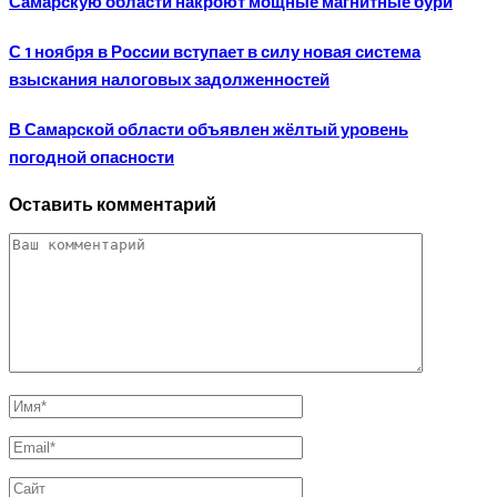
Самарскую области накроют мощные магнитные бури
С 1 ноября в России вступает в силу новая система
взыскания налоговых задолженностей
В Самарской области объявлен жёлтый уровень
погодной опасности
Оставить комментарий