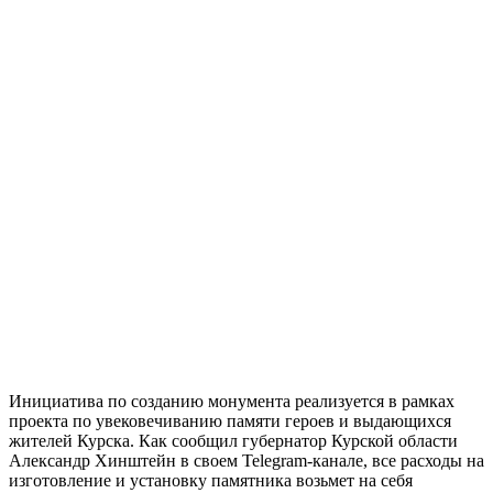
Инициатива по созданию монумента реализуется в рамках
проекта по увековечиванию памяти героев и выдающихся
жителей Курска. Как сообщил губернатор Курской области
Александр Хинштейн в своем Telegram-канале, все расходы на
изготовление и установку памятника возьмет на себя