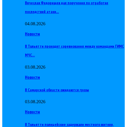
Вячеслав Федорищев дал поручения по отработке
последствий атаки…
04.08.2026
Новости
В Тольятти проходят соревнования между командами ГИМС
МЧС…
03.08.2026
Новости
В Самарской области ожидаются грозы
03.08.2026
Новости
В Тольятти полицейские задержали местного жителя,