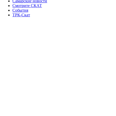
Самарские новости
Смотрите СКАТ
События
ТРК-Скат