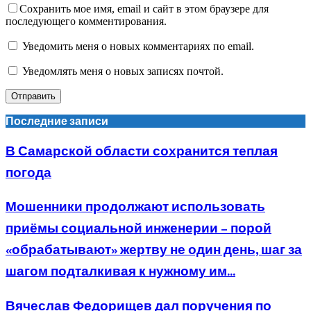
Сохранить мое имя, email и сайт в этом браузере для
последующего комментирования.
Уведомить меня о новых комментариях по email.
Уведомлять меня о новых записях почтой.
Последние записи
В Самарской области сохранится теплая
погода
Мошенники продолжают использовать
приёмы социальной инженерии – порой
«обрабатывают» жертву не один день, шаг за
шагом подталкивая к нужному им...
Вячеслав Федорищев дал поручения по