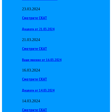
23.03.2024
Смотрите СКАТ
Диалоги от 21.03.2024
21.03.2024
Смотрите СКАТ
Ваше мнение от 16.03.2024
16.03.2024
Смотрите СКАТ
Диалоги от 14.03.2024
14.03.2024
Смотрите СКАТ