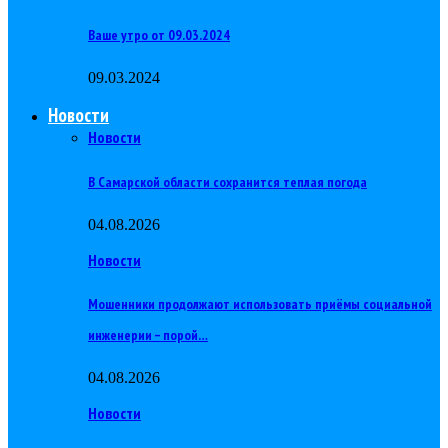
Ваше утро от 09.03.2024
09.03.2024
Новости
Новости
В Самарской области сохранится теплая погода
04.08.2026
Новости
Мошенники продолжают использовать приёмы социальной
инженерии – порой…
04.08.2026
Новости