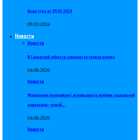
Ваше утро от 09.03.2024
09.03.2024
Новости
Новости
В Самарской области сохранится теплая погода
04.08.2026
Новости
Мошенники продолжают использовать приёмы социальной
инженерии – порой…
04.08.2026
Новости