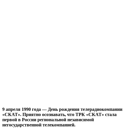
9 апреля 1990 года — День рождения телерадиокомпании
«СКАТ». Приятно осознавать, что ТРК «СКАТ» стала
первой в России региональной независимой
негосударственной телекомпанией.