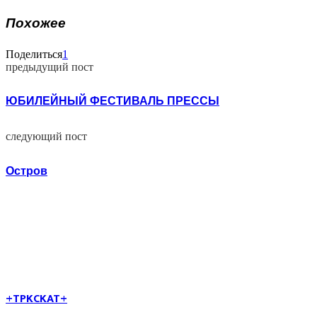
Похожее
Поделиться
1
предыдущий пост
ЮБИЛЕЙНЫЙ ФЕСТИВАЛЬ ПРЕССЫ
следующий пост
Остров
+TPKCKAT+