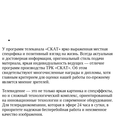
У программ телеканала «СКАТ» ярко выраженная местная
специфика и позитивный взгляд на жизнь. Всегда актуальная
и достоверная информация, оригинальный стиль подачи
материала, яркая индивидуальность ведущих — отличие
программ производства ТРК «СКАТ». Об этом
свидетельствуют многочисленные награды и дипломы, хотя
главным критерием для оценки нашей работы по-прежнему
является мнение зрителей.
Телевидение — это не только яркая картинка и спецэффекты,
но и сложный технологический комплекс, ориентированный
на инновационные технологии и современное оборудование.
Для телерадиокомпании, которая в эфире 24 часа в сутки, в
приоритете надежная бесперебойная работа и неизменное
качество изображения.