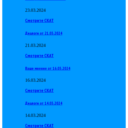
23.03.2024
Смотрите СКАТ
Диалоги от 21.03.2024
21.03.2024
Смотрите СКАТ
Ваше мнение от 16.03.2024
16.03.2024
Смотрите СКАТ
Диалоги от 14.03.2024
14.03.2024
Смотрите СКАТ