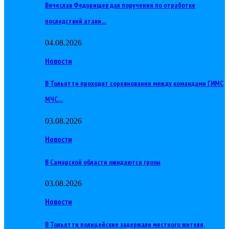
Вячеслав Федорищев дал поручения по отработке
последствий атаки…
04.08.2026
Новости
В Тольятти проходят соревнования между командами ГИМС
МЧС…
03.08.2026
Новости
В Самарской области ожидаются грозы
03.08.2026
Новости
В Тольятти полицейские задержали местного жителя,