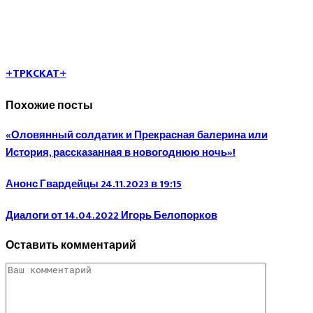
+TPKCKAT+
Похожие посты
«Оловянный солдатик и Прекрасная балерина или
История, рассказанная в новогоднюю ночь»!
Анонс Гвардейцы 24.11.2023 в 19:15
Диалоги от 14.04.2022 Игорь Белопорков
Оставить комментарий