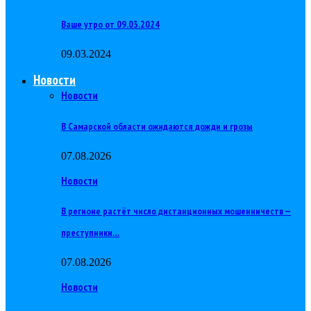
Ваше утро от 09.03.2024
09.03.2024
Новости
Новости
В Самарской области ожидаются дожди и грозы
07.08.2026
Новости
В регионе растёт число дистанционных мошенничеств —
преступники…
07.08.2026
Новости