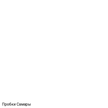
Пробки Самары