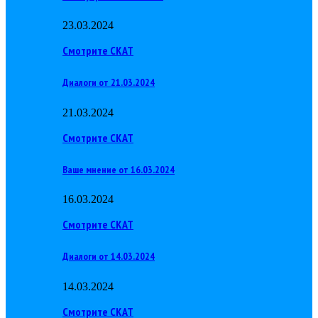
23.03.2024
Смотрите СКАТ
Диалоги от 21.03.2024
21.03.2024
Смотрите СКАТ
Ваше мнение от 16.03.2024
16.03.2024
Смотрите СКАТ
Диалоги от 14.03.2024
14.03.2024
Смотрите СКАТ