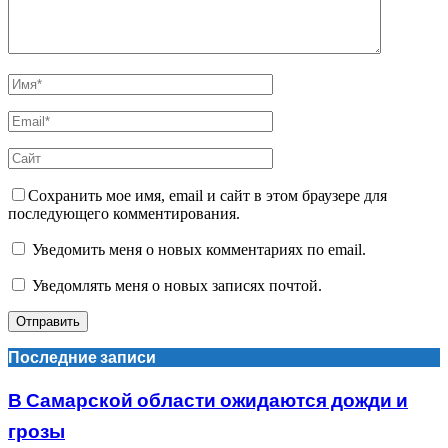
Сохранить мое имя, email и сайт в этом браузере для
последующего комментирования.
Уведомить меня о новых комментариях по email.
Уведомлять меня о новых записях почтой.
Последние записи
В Самарской области ожидаются дожди и
грозы