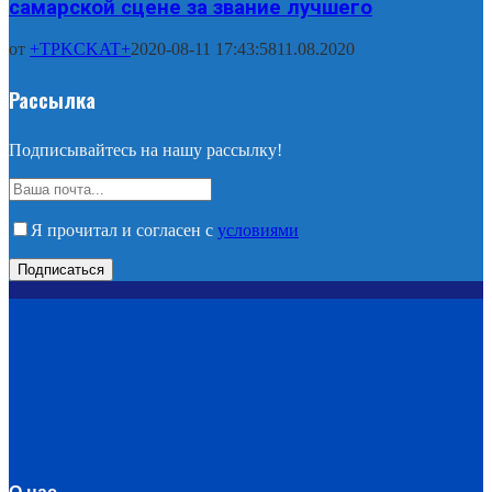
самарской сцене за звание лучшего
от
+TPKCKAT+
2020-08-11 17:43:58
11.08.2020
Рассылка
Подписывайтесь на нашу рассылку!
Я прочитал и согласен с
условиями