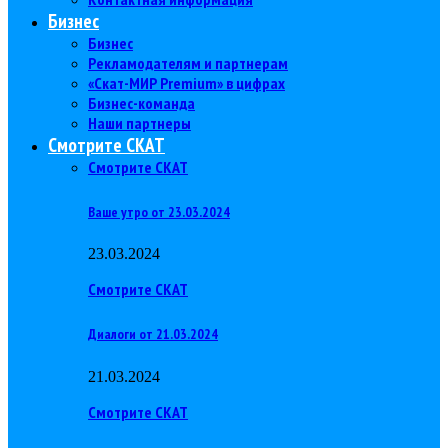
Бизнес
Бизнес
Рекламодателям и партнерам
«Скат-МИР Premium» в цифрах
Бизнес-команда
Наши партнеры
Смотрите СКАТ
Смотрите СКАТ
Ваше утро от 23.03.2024
23.03.2024
Смотрите СКАТ
Диалоги от 21.03.2024
21.03.2024
Смотрите СКАТ