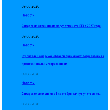
09.08.2026
Новости
Самарским школьникам могут отменить ЕГЭ с 2027 года
09.08.2026
Новости
Строители Самарской области принимают поздравления с
профессиональным праздником
09.08.2026
Новости
Самарские школьники с 1 сентября начнут учиться по…
08.08.2026