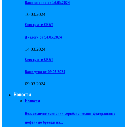
Ваше мнение от 16.03.2024
16.03.2024
Смотрите СКАТ
Диалоги от 14.03.2024
14.03.2024
Смотрите СКАТ
Ваше утро от 09.03.2024
09.03.2024
Новости
Новости
Независимые компании серьёзно теснят федеральные
нефтяные бренды на…