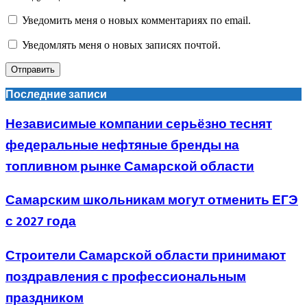
Уведомить меня о новых комментариях по email.
Уведомлять меня о новых записях почтой.
Последние записи
Независимые компании серьёзно теснят
федеральные нефтяные бренды на
топливном рынке Самарской области
Самарским школьникам могут отменить ЕГЭ
с 2027 года
Строители Самарской области принимают
поздравления с профессиональным
праздником