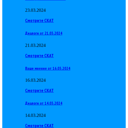
23.03.2024
Смотрите СКАТ
Диалоги от 21.03.2024
21.03.2024
Смотрите СКАТ
Ваше мнение от 16.03.2024
16.03.2024
Смотрите СКАТ
Диалоги от 14.03.2024
14.03.2024
Смотрите СКАТ