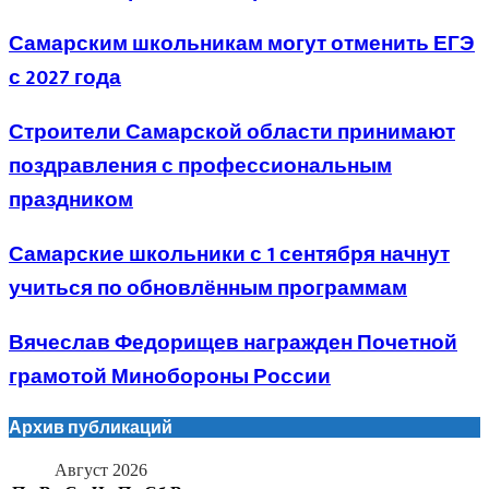
Самарским школьникам могут отменить ЕГЭ
с 2027 года
Строители Самарской области принимают
поздравления с профессиональным
праздником
Самарские школьники с 1 сентября начнут
учиться по обновлённым программам
Вячеслав Федорищев награжден Почетной
грамотой Минобороны России
Архив публикаций
Август 2026