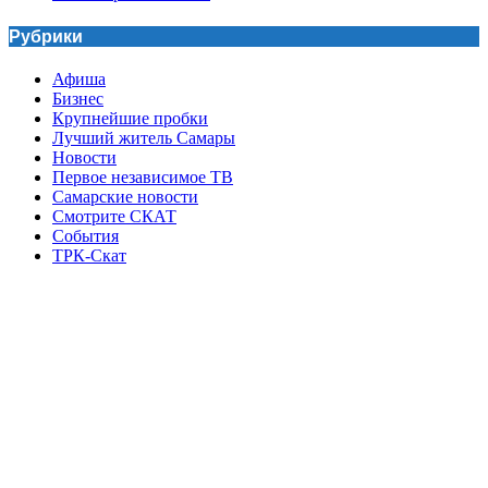
Рубрики
Афиша
Бизнес
Крупнейшие пробки
Лучший житель Самары
Новости
Первое независимое ТВ
Самарские новости
Смотрите СКАТ
События
ТРК-Скат