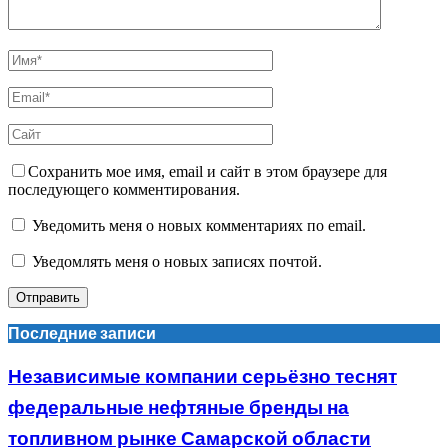
Сохранить мое имя, email и сайт в этом браузере для
последующего комментирования.
Уведомить меня о новых комментариях по email.
Уведомлять меня о новых записях почтой.
Последние записи
Независимые компании серьёзно теснят
федеральные нефтяные бренды на
топливном рынке Самарской области