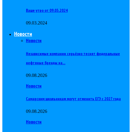
Ваше утро от 09.03.2024
09.03.2024
Новости
Новости
Независимые компании серьёзно теснят федеральные
нефтяные бренды на…
09.08.2026
Новости
Самарским школьникам могут отменить ЕГЭ с 2027 года
09.08.2026
Новости