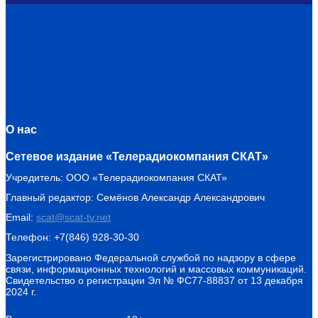
О нас
Сетевое издание «Телерадиокомпания СКАТ»
Учредитель: ООО «Телерадиокомпания СКАТ»
Главный редактор: Семёнов Александр Александрович
Email:
scat@scat-tv.net
Телефон: +7(846) 928-30-30
Зарегистрировано Федеральной службой по надзору в сфере
связи, информационных технологий и массовых коммуникаций.
Свидетельство о регистрации Эл № ФС77-88837 от 13 декабря
2024 г.