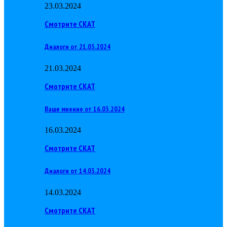
23.03.2024
Смотрите СКАТ
Диалоги от 21.03.2024
21.03.2024
Смотрите СКАТ
Ваше мнение от 16.03.2024
16.03.2024
Смотрите СКАТ
Диалоги от 14.03.2024
14.03.2024
Смотрите СКАТ