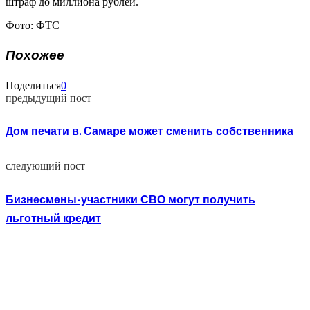
штраф до миллиона рублей.
Фото: ФТС
Похожее
Поделиться
0
предыдущий пост
Дом печати в. Самаре может сменить собственника
следующий пост
Бизнесмены-участники СВО могут получить
льготный кредит