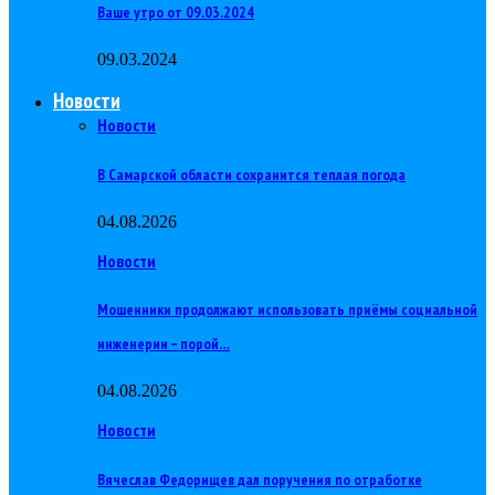
Ваше утро от 09.03.2024
09.03.2024
Новости
Новости
В Самарской области сохранится теплая погода
04.08.2026
Новости
Мошенники продолжают использовать приёмы социальной
инженерии – порой…
04.08.2026
Новости
Вячеслав Федорищев дал поручения по отработке