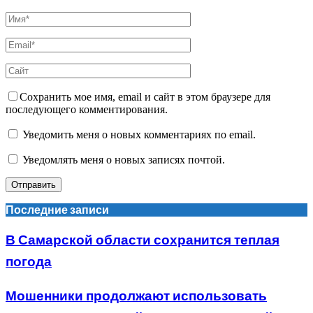
Сохранить мое имя, email и сайт в этом браузере для
последующего комментирования.
Уведомить меня о новых комментариях по email.
Уведомлять меня о новых записях почтой.
Последние записи
В Самарской области сохранится теплая
погода
Мошенники продолжают использовать