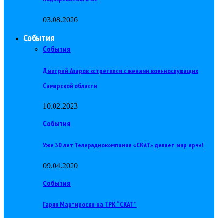
03.08.2026
События
События
Дмитрий Азаров встретился с женами военнослужащих
Самарской области
10.02.2023
События
Уже 30 лет Телерадиокомпания «СКАТ» делает мир ярче!
09.04.2020
События
Гарик Мартиросян на ТРК “СКАТ”