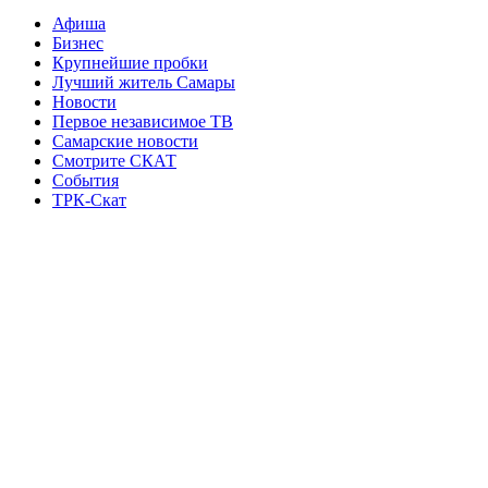
Афиша
Бизнес
Крупнейшие пробки
Лучший житель Самары
Новости
Первое независимое ТВ
Самарские новости
Смотрите СКАТ
События
ТРК-Скат