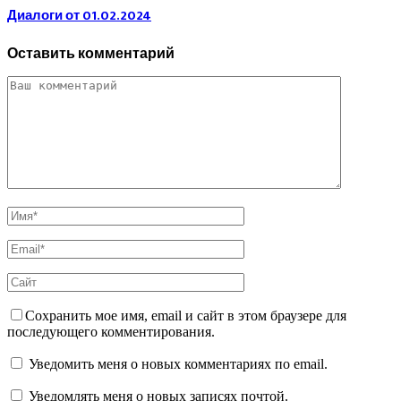
Диалоги от 01.02.2024
Оставить комментарий
Сохранить мое имя, email и сайт в этом браузере для
последующего комментирования.
Уведомить меня о новых комментариях по email.
Уведомлять меня о новых записях почтой.