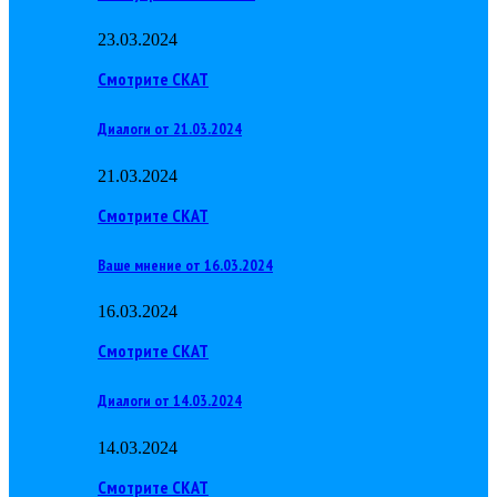
23.03.2024
Смотрите СКАТ
Диалоги от 21.03.2024
21.03.2024
Смотрите СКАТ
Ваше мнение от 16.03.2024
16.03.2024
Смотрите СКАТ
Диалоги от 14.03.2024
14.03.2024
Смотрите СКАТ