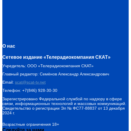
О нас
Сетевое издание «Телерадиокомпания СКАТ»
Учредитель: ООО «Телерадиокомпания СКАТ»
Главный редактор: Семёнов Александр Александрович
Email:
scat@scat-tv.net
Телефон: +7(846) 928-30-30
Зарегистрировано Федеральной службой по надзору в сфере
связи, информационных технологий и массовых коммуникаций.
Свидетельство о регистрации Эл № ФС77-88837 от 13 декабря
2024 г.
Возрастные ограничения 18+
Следуйте за нами