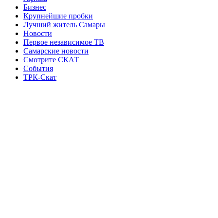
Бизнес
Крупнейшие пробки
Лучший житель Самары
Новости
Первое независимое ТВ
Самарские новости
Смотрите СКАТ
События
ТРК-Скат