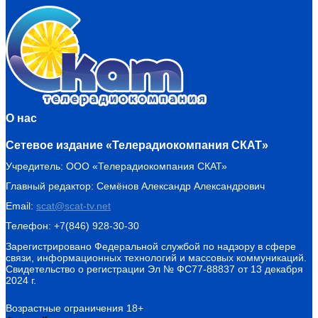
О нас
Сетевое издание «Телерадиокомпания СКАТ»
Учредитель: ООО «Телерадиокомпания СКАТ»
Главный редактор: Семёнов Александр Александрович
Email:
scat@scat-tv.net
Телефон: +7(846) 928-30-30
Зарегистрировано Федеральной службой по надзору в сфере
связи, информационных технологий и массовых коммуникаций.
Свидетельство о регистрации Эл № ФС77-88837 от 13 декабря
2024 г.
Возрастные ограничения 18+