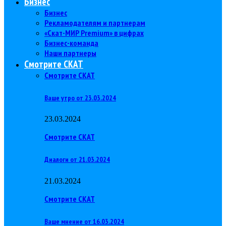
Бизнес
Бизнес
Рекламодателям и партнерам
«Скат-МИР Premium» в цифрах
Бизнес-команда
Наши партнеры
Смотрите СКАТ
Смотрите СКАТ
Ваше утро от 23.03.2024
23.03.2024
Смотрите СКАТ
Диалоги от 21.03.2024
21.03.2024
Смотрите СКАТ
Ваше мнение от 16.03.2024