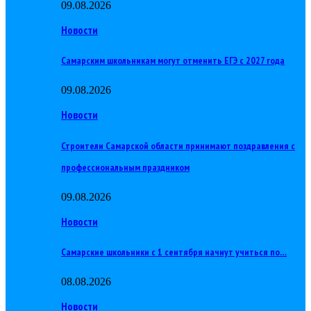
09.08.2026
Новости
Самарским школьникам могут отменить ЕГЭ с 2027 года
09.08.2026
Новости
Строители Самарской области принимают поздравления с
профессиональным праздником
09.08.2026
Новости
Самарские школьники с 1 сентября начнут учиться по…
08.08.2026
Новости