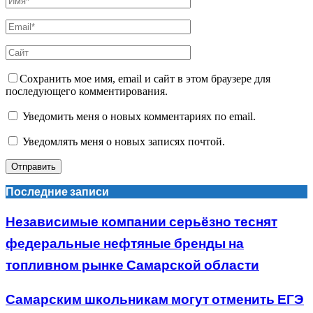
Сохранить мое имя, email и сайт в этом браузере для
последующего комментирования.
Уведомить меня о новых комментариях по email.
Уведомлять меня о новых записях почтой.
Последние записи
Независимые компании серьёзно теснят
федеральные нефтяные бренды на
топливном рынке Самарской области
Самарским школьникам могут отменить ЕГЭ