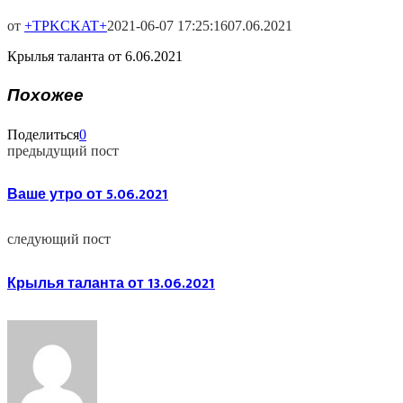
от
+TPKCKAT+
2021-06-07 17:25:16
07.06.2021
Крылья таланта от 6.06.2021
Похожее
Поделиться
0
предыдущий пост
Ваше утро от 5.06.2021
следующий пост
Крылья таланта от 13.06.2021