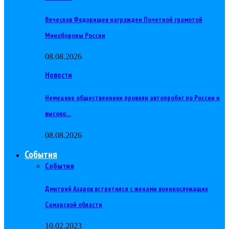
Вячеслав Федорищев награжден Почетной грамотой
Минобороны России
08.08.2026
Новости
Немецкие общественники провели автопробег по России и
высоко…
08.08.2026
События
События
Дмитрий Азаров встретился с женами военнослужащих
Самарской области
10.02.2023