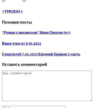
+TPKCKAT+
Похожие посты
“Роман с мюзиклом” Иван Ожогин (6+)
Ваше утро от 9.10.2021
Спортклуб 7.03.2021 Евгений Храмов 2 часть
Оставить комментарий