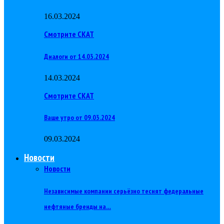
16.03.2024
Смотрите СКАТ
Диалоги от 14.03.2024
14.03.2024
Смотрите СКАТ
Ваше утро от 09.03.2024
09.03.2024
Новости
Новости
Независимые компании серьёзно теснят федеральные
нефтяные бренды на…