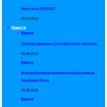
Ваше утро от 09.03.2024
09.03.2024
Новости
Новости
Самарские школьники с 1 сентября начнут учиться по…
08.08.2026
Новости
Вячеслав Федорищев награжден Почетной грамотой
Минобороны России
08.08.2026
Новости