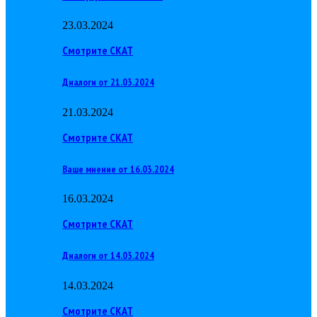
23.03.2024
Смотрите СКАТ
Диалоги от 21.03.2024
21.03.2024
Смотрите СКАТ
Ваше мнение от 16.03.2024
16.03.2024
Смотрите СКАТ
Диалоги от 14.03.2024
14.03.2024
Смотрите СКАТ