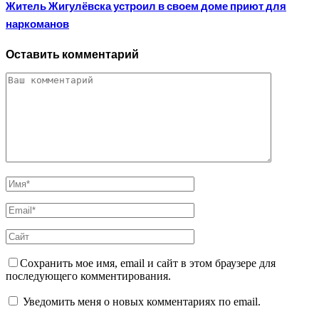
Житель Жигулёвска устроил в своем доме приют для
наркоманов
Оставить комментарий
Сохранить мое имя, email и сайт в этом браузере для
последующего комментирования.
Уведомить меня о новых комментариях по email.