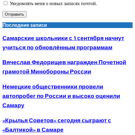
Уведомлять меня о новых записях почтой.
Последние записи
Самарские школьники с 1 сентября начнут
учиться по обновлённым программам
Вячеслав Федорищев награжден Почетной
грамотой Минобороны России
Немецкие общественники провели
автопробег по России и высоко оценили
Самару
«Крылья Советов» сегодня сыграют с
«Балтикой» в Самаре