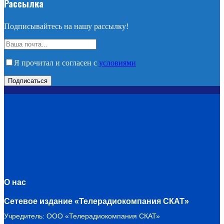
Рассылка
Подписывайтесь на нашу рассылку!
Я прочитал и согласен с
условиями
О нас
Сетевое издание «Телерадиокомпания СКАТ»
Учредитель: ООО «Телерадиокомпания СКАТ»