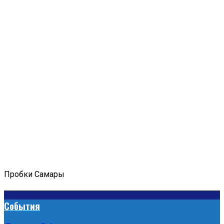
Пробки Самары
События