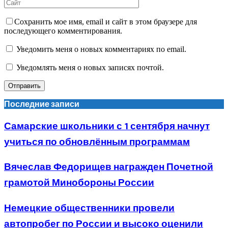
Сохранить мое имя, email и сайт в этом браузере для
последующего комментирования.
Уведомить меня о новых комментариях по email.
Уведомлять меня о новых записях почтой.
Последние записи
Самарские школьники с 1 сентября начнут
учиться по обновлённым программам
Вячеслав Федорищев награжден Почетной
грамотой Минобороны России
Немецкие общественники провели
автопробег по России и высоко оценили