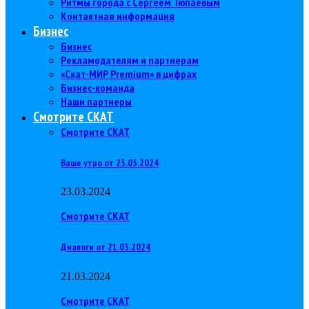
Ритмы города с Сергеем Тюпаевым
Контактная информация
Бизнес
Бизнес
Рекламодателям и партнерам
«Скат-МИР Premium» в цифрах
Бизнес-команда
Наши партнеры
Смотрите СКАТ
Смотрите СКАТ
Ваше утро от 23.03.2024
23.03.2024
Смотрите СКАТ
Диалоги от 21.03.2024
21.03.2024
Смотрите СКАТ