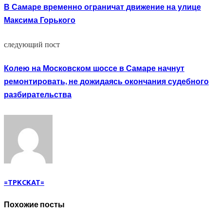
В Самаре временно ограничат движение на улице
Максима Горького
следующий пост
Колею на Московском шоссе в Самаре начнут
ремонтировать, не дожидаясь окончания судебного
разбирательства
=TPKCKAT=
Похожие посты