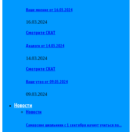
Ваше мнение от 16.03.2024
16.03.2024
Смотрите СКАТ
Диалоги от 14.03.2024
14.03.2024
Смотрите СКАТ
Ваше утро от 09.03.2024
09.03.2024
Новости
Новости
Самарские школьники с 1 сентября начнут учиться по…