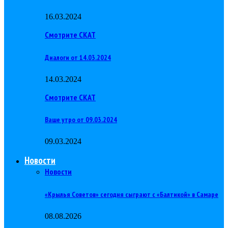
16.03.2024
Смотрите СКАТ
Диалоги от 14.03.2024
14.03.2024
Смотрите СКАТ
Ваше утро от 09.03.2024
09.03.2024
Новости
Новости
«Крылья Советов» сегодня сыграют с «Балтикой» в Самаре
08.08.2026