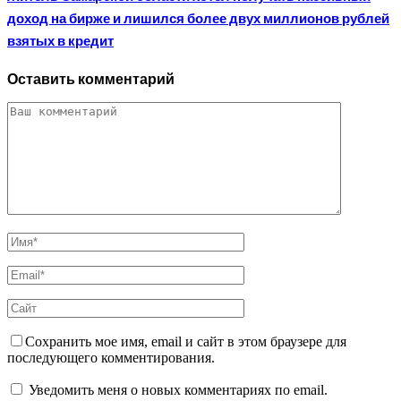
доход на бирже и лишился более двух миллионов рублей
взятых в кредит
Оставить комментарий
Сохранить мое имя, email и сайт в этом браузере для
последующего комментирования.
Уведомить меня о новых комментариях по email.