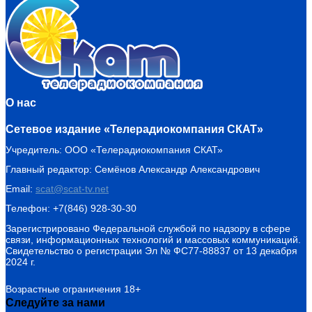
О нас
Сетевое издание «Телерадиокомпания СКАТ»
Учредитель: ООО «Телерадиокомпания СКАТ»
Главный редактор: Семёнов Александр Александрович
Email:
scat@scat-tv.net
Телефон: +7(846) 928-30-30
Зарегистрировано Федеральной службой по надзору в сфере
связи, информационных технологий и массовых коммуникаций.
Свидетельство о регистрации Эл № ФС77-88837 от 13 декабря
2024 г.
Возрастные ограничения 18+
Следуйте за нами