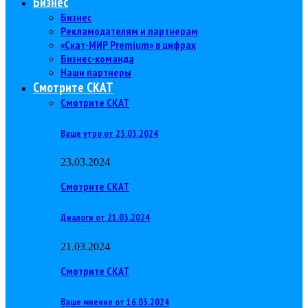
Бизнес
Бизнес
Рекламодателям и партнерам
«Скат-МИР Premium» в цифрах
Бизнес-команда
Наши партнеры
Смотрите СКАТ
Смотрите СКАТ
Ваше утро от 23.03.2024
23.03.2024
Смотрите СКАТ
Диалоги от 21.03.2024
21.03.2024
Смотрите СКАТ
Ваше мнение от 16.03.2024