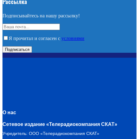
Рассылка
Подписывайтесь на нашу рассылку!
Я прочитал и согласен с
условиями
О нас
Сетевое издание «Телерадиокомпания СКАТ»
Учредитель: ООО «Телерадиокомпания СКАТ»