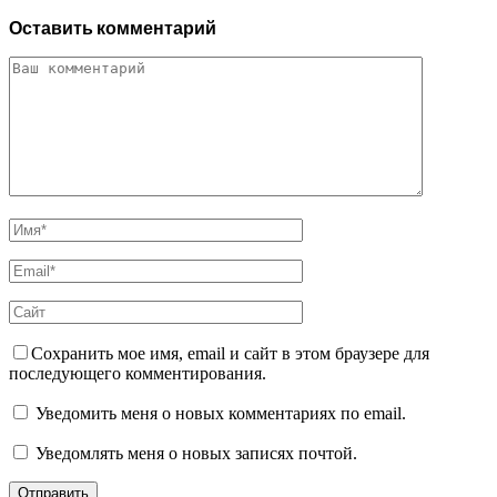
Оставить комментарий
Сохранить мое имя, email и сайт в этом браузере для
последующего комментирования.
Уведомить меня о новых комментариях по email.
Уведомлять меня о новых записях почтой.