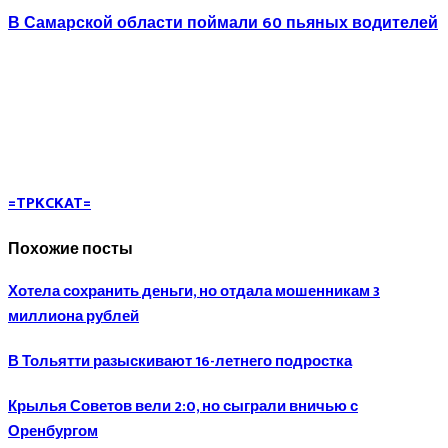
В Самарской области поймали 60 пьяных водителей
=TPKCKAT=
Похожие посты
Хотела сохранить деньги, но отдала мошенникам 3
миллиона рублей
В Тольятти разыскивают 16-летнего подростка
Крылья Советов вели 2:0, но сыграли вничью с
Оренбургом