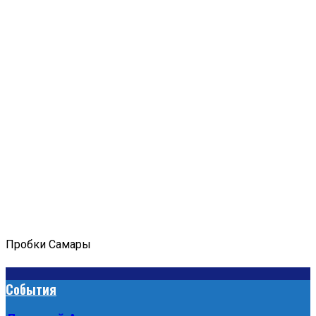
Пробки Самары
События