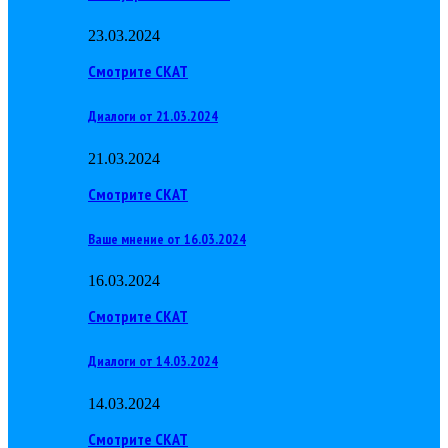
23.03.2024
Смотрите СКАТ
Диалоги от 21.03.2024
21.03.2024
Смотрите СКАТ
Ваше мнение от 16.03.2024
16.03.2024
Смотрите СКАТ
Диалоги от 14.03.2024
14.03.2024
Смотрите СКАТ