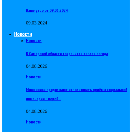
Ваше утро от 09.03.2024
09.03.2024
Новости
Новости
В Самарской области сохранится теплая погода
04.08.2026
Новости
Мошенники продолжают использовать приёмы социальной
инженерии – порой…
04.08.2026
Новости