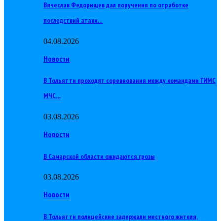
Вячеслав Федорищев дал поручения по отработке
последствий атаки…
04.08.2026
Новости
В Тольятти проходят соревнования между командами ГИМС
МЧС…
03.08.2026
Новости
В Самарской области ожидаются грозы
03.08.2026
Новости
В Тольятти полицейские задержали местного жителя,