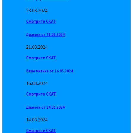
23.03.2024
Смотрите СКАТ
Диалоги от 21.03.2024
21.03.2024
Смотрите СКАТ
Ваше мнение от 16.03.2024
16.03.2024
Смотрите СКАТ
Диалоги от 14.03.2024
14.03.2024
Смотрите СКАТ