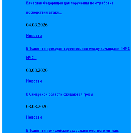
Вячеслав Федорищев дал поручения по отработке
последствий атаки…
04.08.2026
Новости
В Тольятти проходят соревнования между командами ГИМС
МЧС…
03.08.2026
Новости
В Самарской области ожидаются грозы
03.08.2026
Новости
В Тольятти полицейские задержали местного жителя,