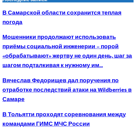
В Самарской области сохранится теплая
погода
Мошенники продолжают использовать
приёмы социальной инженерии – порой
«обрабатывают» жертву не один день, шаг за
шагом подталкивая к нужному им...
Вячеслав Федорищев дал поручения по
отработке последствий атаки на Wildberries в
Самаре
В Тольятти проходят соревнования между
командами ГИМС МЧС России