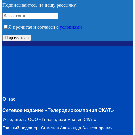
Подписывайтесь на нашу рассылку!
Я прочитал и согласен с
условиями
О нас
Сетевое издание «Телерадиокомпания СКАТ»
Учредитель: ООО «Телерадиокомпания СКАТ»
Главный редактор: Семёнов Александр Александрович