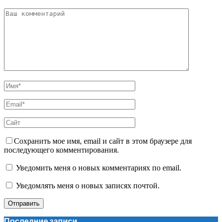
Сохранить мое имя, email и сайт в этом браузере для
последующего комментирования.
Уведомить меня о новых комментариях по email.
Уведомлять меня о новых записях почтой.
Последние записи