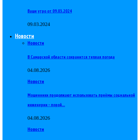
Ваше утро от 09.03.2024
09.03.2024
Новости
Новости
В Самарской области сохранится теплая погода
04.08.2026
Новости
Мошенники продолжают использовать приёмы социальной
инженерии – порой…
04.08.2026
Новости