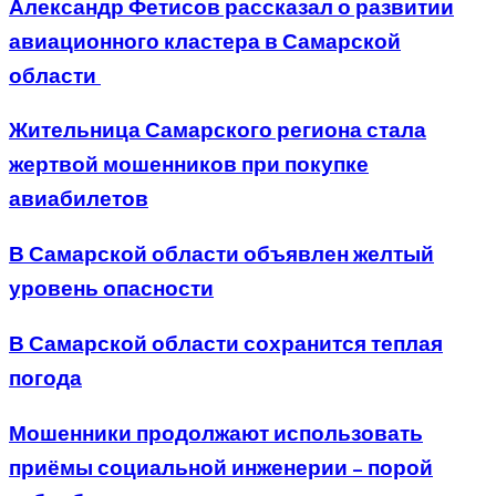
Александр Фетисов рассказал о развитии
авиационного кластера в Самарской
области
Жительница Самарского региона стала
жертвой мошенников при покупке
авиабилетов
В Самарской области объявлен желтый
уровень опасности
В Самарской области сохранится теплая
погода
Мошенники продолжают использовать
приёмы социальной инженерии – порой