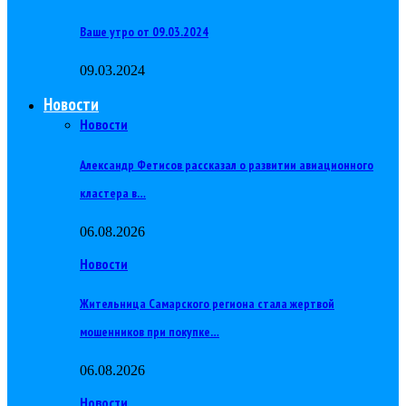
Ваше утро от 09.03.2024
09.03.2024
Новости
Новости
Александр Фетисов рассказал о развитии авиационного
кластера в…
06.08.2026
Новости
Жительница Самарского региона стала жертвой
мошенников при покупке…
06.08.2026
Новости