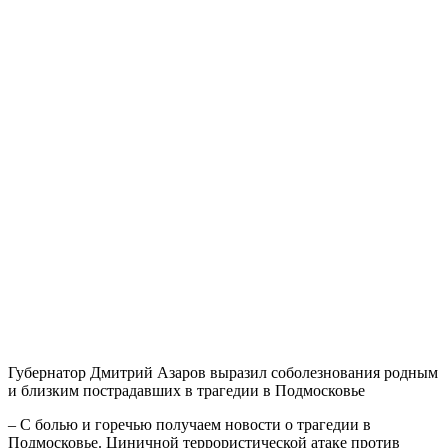
Губернатор Дмитрий Азаров выразил соболезнования родным
и близким пострадавших в трагедии в Подмосковье
– С болью и горечью получаем новости о трагедии в
Подмосковье. Циничной террористической атаке против