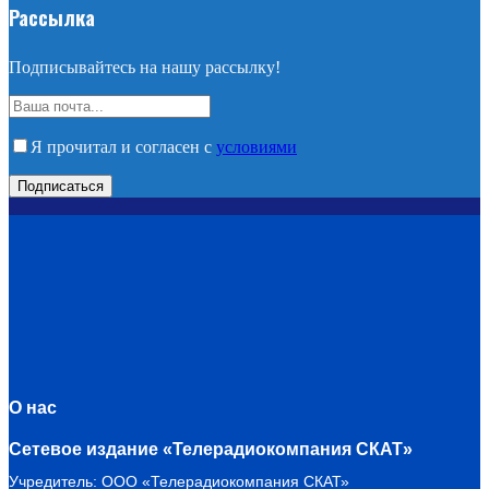
Рассылка
Подписывайтесь на нашу рассылку!
Я прочитал и согласен с
условиями
О нас
Сетевое издание «Телерадиокомпания СКАТ»
Учредитель: ООО «Телерадиокомпания СКАТ»