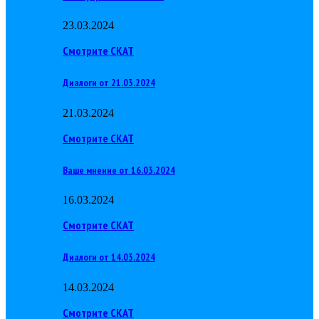
23.03.2024
Смотрите СКАТ
Диалоги от 21.03.2024
21.03.2024
Смотрите СКАТ
Ваше мнение от 16.03.2024
16.03.2024
Смотрите СКАТ
Диалоги от 14.03.2024
14.03.2024
Смотрите СКАТ