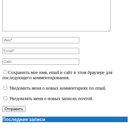
Сохранить мое имя, email и сайт в этом браузере для
последующего комментирования.
Уведомить меня о новых комментариях по email.
Уведомлять меня о новых записях почтой.
Последние записи