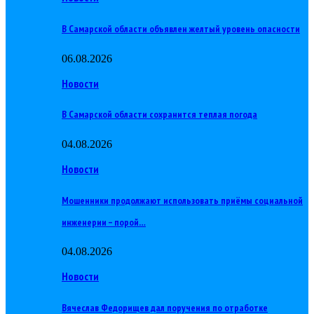
В Самарской области объявлен желтый уровень опасности
06.08.2026
Новости
В Самарской области сохранится теплая погода
04.08.2026
Новости
Мошенники продолжают использовать приёмы социальной
инженерии – порой…
04.08.2026
Новости
Вячеслав Федорищев дал поручения по отработке