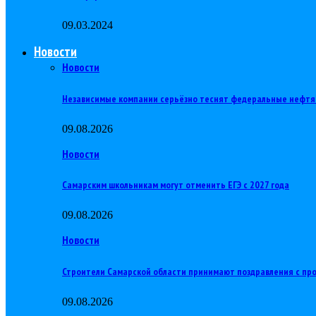
09.03.2024
Новости
Новости
Независимые компании серьёзно теснят федеральные нефт
09.08.2026
Новости
Самарским школьникам могут отменить ЕГЭ с 2027 года
09.08.2026
Новости
Строители Самарской области принимают поздравления с п
09.08.2026