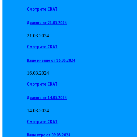
Смотрите СКАТ
Диалоги от 21.03.2024
21.03.2024
Смотрите СКАТ
Ваше мнение от 16.03.2024
16.03.2024
Смотрите СКАТ
Диалоги от 14.03.2024
14.03.2024
Смотрите СКАТ
Ваше утро от 09.03.2024