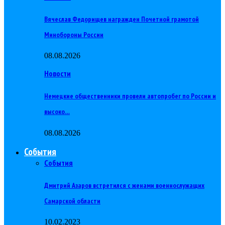
Вячеслав Федорищев награжден Почетной грамотой
Минобороны России
08.08.2026
Новости
Немецкие общественники провели автопробег по России и
высоко…
08.08.2026
События
События
Дмитрий Азаров встретился с женами военнослужащих
Самарской области
10.02.2023