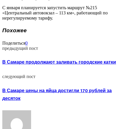
С января планируется запустить маршрут №215
«Центральный автовокзал – 113 км», работающий по
нерегулируемому тарифу.
Похожее
Поделиться
0
предыдущий пост
В Самаре продолжают заливать городские катки
следующий пост
В Самаре цены на яйца достигли 170 рублей за
десяток