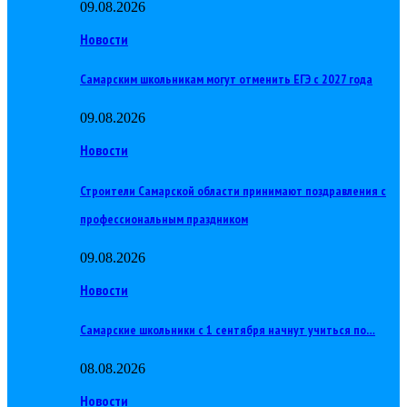
09.08.2026
Новости
Самарским школьникам могут отменить ЕГЭ с 2027 года
09.08.2026
Новости
Строители Самарской области принимают поздравления с
профессиональным праздником
09.08.2026
Новости
Самарские школьники с 1 сентября начнут учиться по…
08.08.2026
Новости