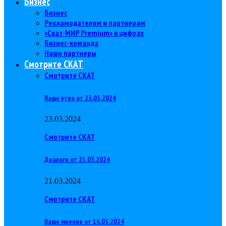
Бизнес
Бизнес
Рекламодателям и партнерам
«Скат-МИР Premium» в цифрах
Бизнес-команда
Наши партнеры
Смотрите СКАТ
Смотрите СКАТ
Ваше утро от 23.03.2024
23.03.2024
Смотрите СКАТ
Диалоги от 21.03.2024
21.03.2024
Смотрите СКАТ
Ваше мнение от 16.03.2024