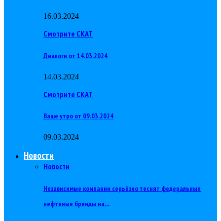
16.03.2024
Смотрите СКАТ
Диалоги от 14.03.2024
14.03.2024
Смотрите СКАТ
Ваше утро от 09.03.2024
09.03.2024
Новости
Новости
Независимые компании серьёзно теснят федеральные
нефтяные бренды на…