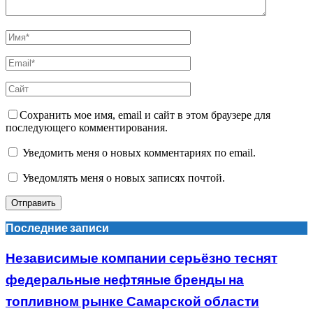
Сохранить мое имя, email и сайт в этом браузере для
последующего комментирования.
Уведомить меня о новых комментариях по email.
Уведомлять меня о новых записях почтой.
Последние записи
Независимые компании серьёзно теснят
федеральные нефтяные бренды на
топливном рынке Самарской области