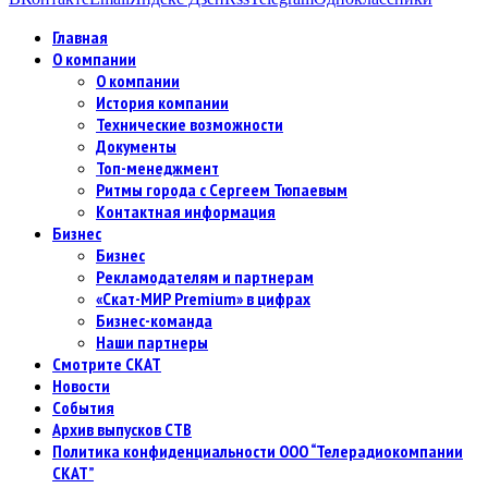
Главная
О компании
О компании
История компании
Технические возможности
Документы
Топ-менеджмент
Ритмы города с Сергеем Тюпаевым
Контактная информация
Бизнес
Бизнес
Рекламодателям и партнерам
«Скат-МИР Premium» в цифрах
Бизнес-команда
Наши партнеры
Смотрите СКАТ
Новости
События
Архив выпусков СТВ
Политика конфиденциальности ООО “Телерадиокомпании
СКАТ”