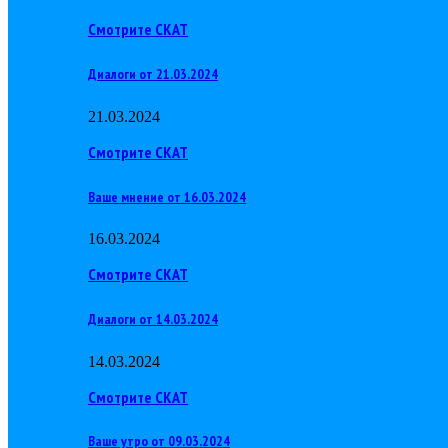
Смотрите СКАТ
Диалоги от 21.03.2024
21.03.2024
Смотрите СКАТ
Ваше мнение от 16.03.2024
16.03.2024
Смотрите СКАТ
Диалоги от 14.03.2024
14.03.2024
Смотрите СКАТ
Ваше утро от 09.03.2024