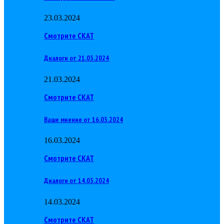
23.03.2024
Смотрите СКАТ
Диалоги от 21.03.2024
21.03.2024
Смотрите СКАТ
Ваше мнение от 16.03.2024
16.03.2024
Смотрите СКАТ
Диалоги от 14.03.2024
14.03.2024
Смотрите СКАТ