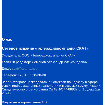
О нас
Сетевое издание «Телерадиокомпания СКАТ»
Учредитель: ООО «Телерадиокомпания СКАТ»
Главный редактор: Семёнов Александр Александрович
Email:
scat@scat-tv.net
Телефон: +7(846) 928-30-30
Зарегистрировано Федеральной службой по надзору в сфере
связи, информационных технологий и массовых коммуникаций.
Свидетельство о регистрации Эл № ФС77-88837 от 13 декабря
2024 г.
Возрастные ограничения 18+