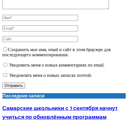
Сохранить мое имя, email и сайт в этом браузере для
последующего комментирования.
Уведомить меня о новых комментариях по email.
Уведомлять меня о новых записях почтой.
Последние записи
Самарские школьники с 1 сентября начнут
учиться по обновлённым программам