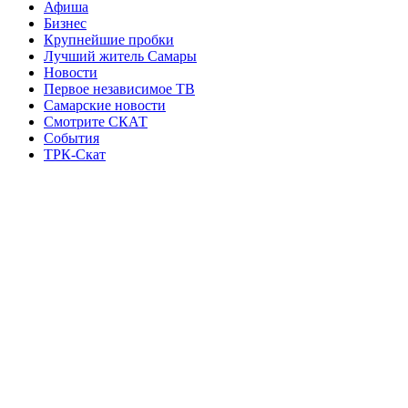
Афиша
Бизнес
Крупнейшие пробки
Лучший житель Самары
Новости
Первое независимое ТВ
Самарские новости
Смотрите СКАТ
События
ТРК-Скат