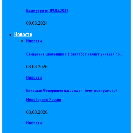
Ваше утро от 09.03.2024
09.03.2024
Новости
Новости
Самарские школьники с 1 сентября начнут учиться по…
08.08.2026
Новости
Вячеслав Федорищев награжден Почетной грамотой
Минобороны России
08.08.2026
Новости