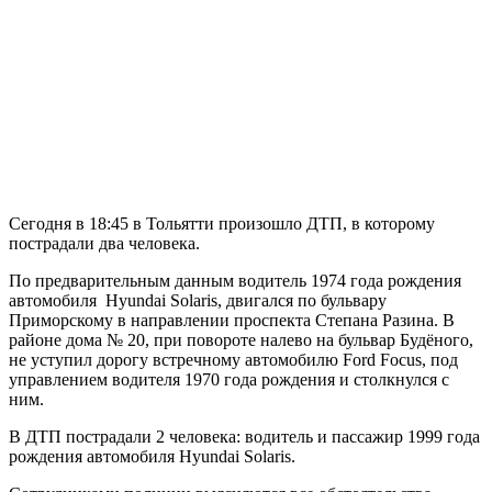
Сегодня в 18:45 в Тольятти произошло ДТП, в которому
пострадали два человека.
По предварительным данным водитель 1974 года рождения
автомобиля Hyundai Solaris, двигался по бульвару
Приморскому в направлении проспекта Степана Разина. В
районе дома № 20, при повороте налево на бульвар Будёного,
не уступил дорогу встречному автомобилю Ford Focus, под
управлением водителя 1970 года рождения и столкнулся с
ним.
В ДТП пострадали 2 человека: водитель и пассажир 1999 года
рождения автомобиля Hyundai Solaris.