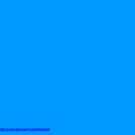
рофессиональным праздником