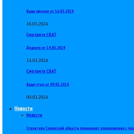
Ваше мнение от 16.03.2024
16.03.2024
Смотрите СКАТ
Диалоги от 14.03.2024
14.03.2024
Смотрите СКАТ
Ваше утро от 09.03.2024
09.03.2024
Новости
Новости
Строители Самарской области принимают поздравления с п