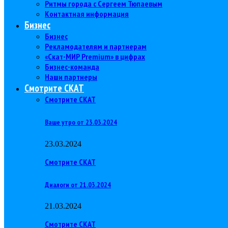
Ритмы города с Сергеем Тюпаевым
Контактная информация
Бизнес
Бизнес
Рекламодателям и партнерам
«Скат-МИР Premium» в цифрах
Бизнес-команда
Наши партнеры
Смотрите СКАТ
Смотрите СКАТ
Ваше утро от 23.03.2024
23.03.2024
Смотрите СКАТ
Диалоги от 21.03.2024
21.03.2024
Смотрите СКАТ