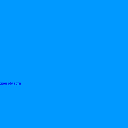
ской области