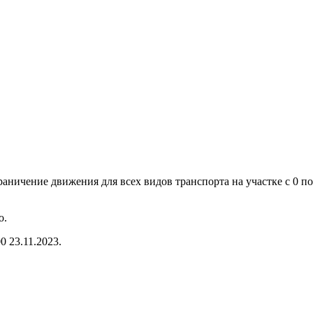
аничение движения для всех видов транспорта на участке с 0 п
о.
 23.11.2023.