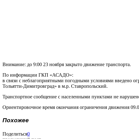
Внимание: до 9:00 23 ноября закрыто движение транспорта.
По информации ГКП «АСАДО»:
в связи с неблагоприятными погодными условиями введено огр
Тольятти-Димитровград» в м.р. Ставропольский.
Транспортное сообщение с населенными пунктами не нарушен
Ориентировочное время окончания ограничения движения 09.00
Похожее
Поделиться
0