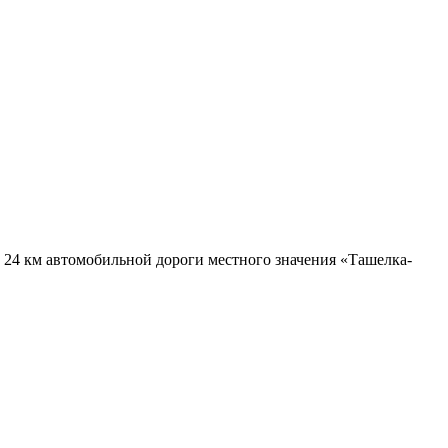
о 24 км автомобильной дороги местного значения «Ташелка-