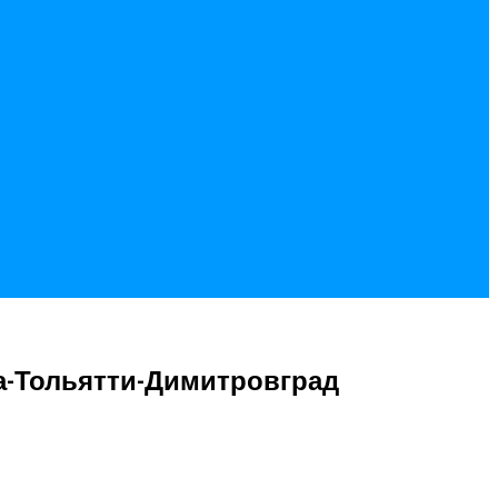
ка-Тольятти-Димитровград