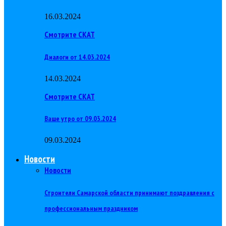
16.03.2024
Смотрите СКАТ
Диалоги от 14.03.2024
14.03.2024
Смотрите СКАТ
Ваше утро от 09.03.2024
09.03.2024
Новости
Новости
Строители Самарской области принимают поздравления с
профессиональным праздником