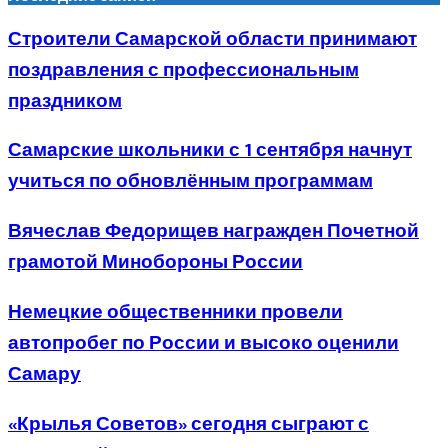
Строители Самарской области принимают
поздравления с профессиональным
праздником
Самарские школьники с 1 сентября начнут
учиться по обновлённым программам
Вячеслав Федорищев награжден Почетной
грамотой Минобороны России
Немецкие общественники провели
автопробег по России и высоко оценили
Самару
«Крылья Советов» сегодня сыграют с