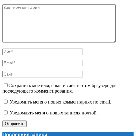
Сохранить мое имя, email и сайт в этом браузере для
последующего комментирования.
Уведомить меня о новых комментариях по email.
Уведомлять меня о новых записях почтой.
Последние записи