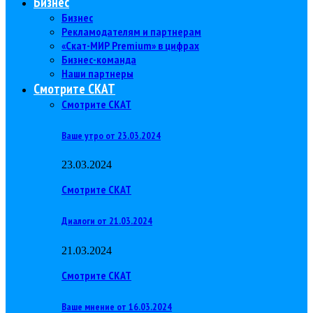
Бизнес
Бизнес
Рекламодателям и партнерам
«Скат-МИР Premium» в цифрах
Бизнес-команда
Наши партнеры
Смотрите СКАТ
Смотрите СКАТ
Ваше утро от 23.03.2024
23.03.2024
Смотрите СКАТ
Диалоги от 21.03.2024
21.03.2024
Смотрите СКАТ
Ваше мнение от 16.03.2024