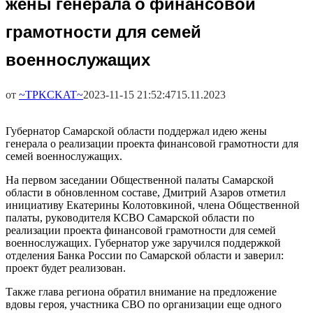
жены генерала о финансовой
грамотности для семей
военнослужащих
от
~TPKCKAT~
2023-11-15 21:52:47
15.11.2023
Губернатор Самарской области поддержал идею жены
генерала о реализации проекта финансовой грамотности для
семей военнослужащих.
На первом заседании Общественной палаты Самарской
области в обновленном составе, Дмитрий Азаров отметил
инициативу Екатерины Колотовкиной, члена Общественной
палаты, руководителя КСВО Самарской области по
реализации проекта финансовой грамотности для семей
военнослужащих. Губернатор уже заручился поддержкой
отделения Банка России по Самарской области и заверил:
проект будет реализован.
Также глава региона обратил внимание на предложение
вдовы героя, участника СВО по организации еще одного