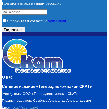
Подписывайтесь на нашу рассылку!
Я прочитал и согласен с
условиями
О нас
Сетевое издание «Телерадиокомпания СКАТ»
Учредитель: ООО «Телерадиокомпания СКАТ»
Главный редактор: Семёнов Александр Александрович
Email:
scat@scat-tv.net