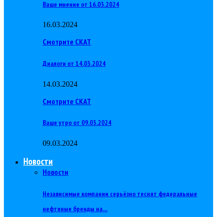
Ваше мнение от 16.03.2024
16.03.2024
Смотрите СКАТ
Диалоги от 14.03.2024
14.03.2024
Смотрите СКАТ
Ваше утро от 09.03.2024
09.03.2024
Новости
Новости
Независимые компании серьёзно теснят федеральные
нефтяные бренды на…