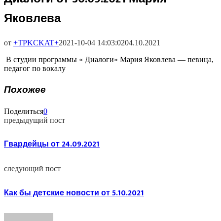
Яковлева
от
+TPKCKAT+
2021-10-04 14:03:02
04.10.2021
В студии программы « Диалоги» Мария Яковлева — певица,
педагог по вокалу
Похожее
Поделиться
0
предыдущий пост
Гвардейцы от 24.09.2021
следующий пост
Как бы детские новости от 5.10.2021