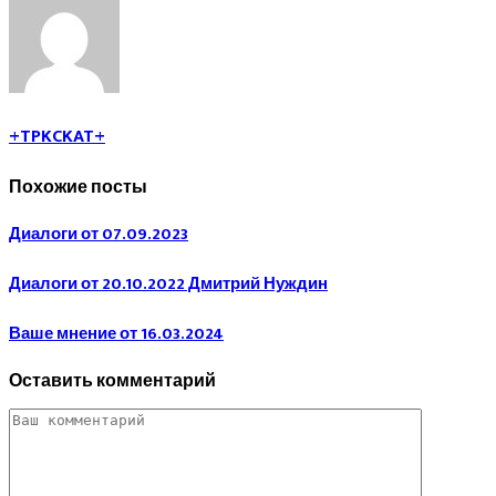
+TPKCKAT+
Похожие посты
Диалоги от 07.09.2023
Диалоги от 20.10.2022 Дмитрий Нуждин
Ваше мнение от 16.03.2024
Оставить комментарий