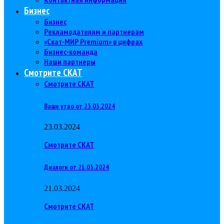
Бизнес
Бизнес
Рекламодателям и партнерам
«Скат-МИР Premium» в цифрах
Бизнес-команда
Наши партнеры
Смотрите СКАТ
Смотрите СКАТ
Ваше утро от 23.03.2024
23.03.2024
Смотрите СКАТ
Диалоги от 21.03.2024
21.03.2024
Смотрите СКАТ