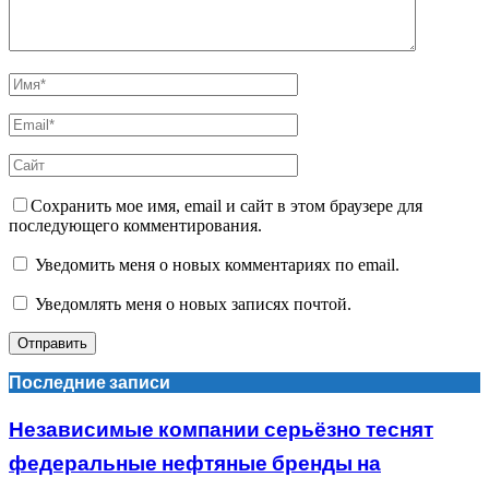
Сохранить мое имя, email и сайт в этом браузере для
последующего комментирования.
Уведомить меня о новых комментариях по email.
Уведомлять меня о новых записях почтой.
Последние записи
Независимые компании серьёзно теснят
федеральные нефтяные бренды на