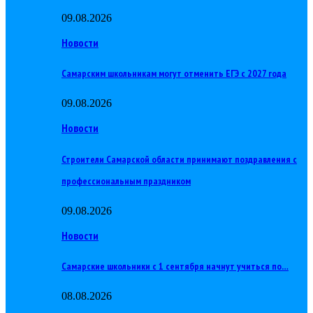
09.08.2026
Новости
Самарским школьникам могут отменить ЕГЭ с 2027 года
09.08.2026
Новости
Строители Самарской области принимают поздравления с
профессиональным праздником
09.08.2026
Новости
Самарские школьники с 1 сентября начнут учиться по…
08.08.2026