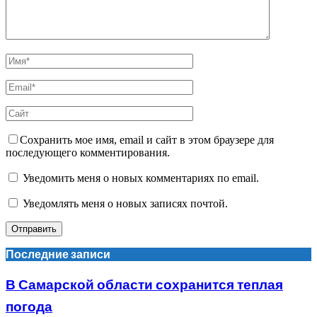
Сохранить мое имя, email и сайт в этом браузере для
последующего комментирования.
Уведомить меня о новых комментариях по email.
Уведомлять меня о новых записях почтой.
Последние записи
В Самарской области сохранится теплая
погода