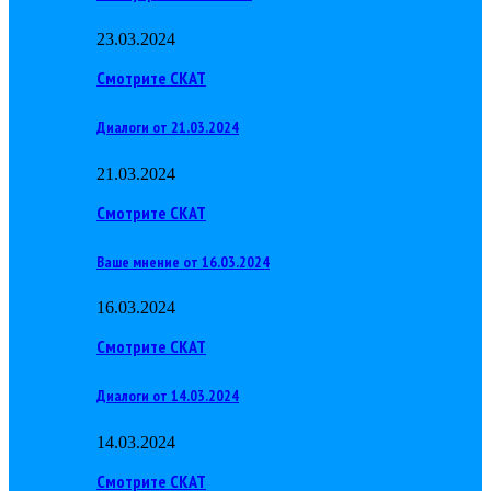
23.03.2024
Смотрите СКАТ
Диалоги от 21.03.2024
21.03.2024
Смотрите СКАТ
Ваше мнение от 16.03.2024
16.03.2024
Смотрите СКАТ
Диалоги от 14.03.2024
14.03.2024
Смотрите СКАТ