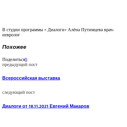
В студии программы « Диалоги» Алёна Путимцева врач-
невролог
Похожее
Поделиться
0
предыдущий пост
Всероссийская выставка
следующий пост
Диалоги от 18.11.2021 Евгений Макаров