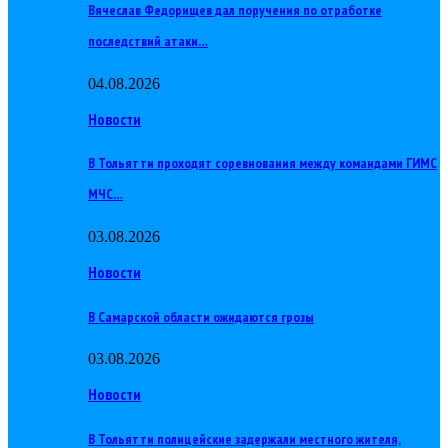
Вячеслав Федорищев дал поручения по отработке
последствий атаки…
04.08.2026
Новости
В Тольятти проходят соревнования между командами ГИМС
МЧС…
03.08.2026
Новости
В Самарской области ожидаются грозы
03.08.2026
Новости
В Тольятти полицейские задержали местного жителя,