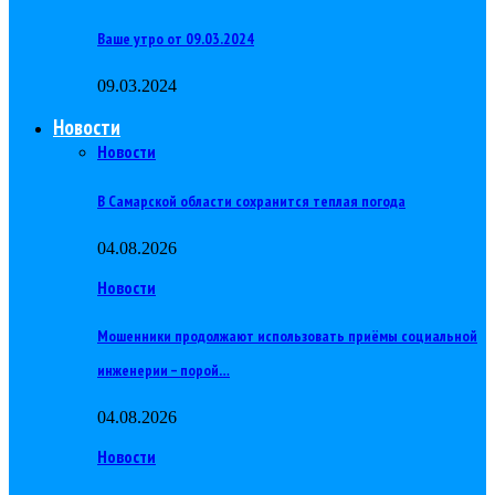
Ваше утро от 09.03.2024
09.03.2024
Новости
Новости
В Самарской области сохранится теплая погода
04.08.2026
Новости
Мошенники продолжают использовать приёмы социальной
инженерии – порой…
04.08.2026
Новости