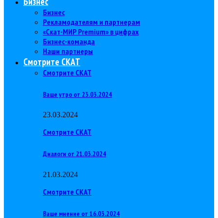
Бизнес
Бизнес
Рекламодателям и партнерам
«Скат-МИР Premium» в цифрах
Бизнес-команда
Наши партнеры
Смотрите СКАТ
Смотрите СКАТ
Ваше утро от 23.03.2024
23.03.2024
Смотрите СКАТ
Диалоги от 21.03.2024
21.03.2024
Смотрите СКАТ
Ваше мнение от 16.03.2024