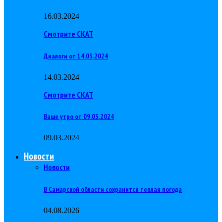
16.03.2024
Смотрите СКАТ
Диалоги от 14.03.2024
14.03.2024
Смотрите СКАТ
Ваше утро от 09.03.2024
09.03.2024
Новости
Новости
В Самарской области сохранится теплая погода
04.08.2026