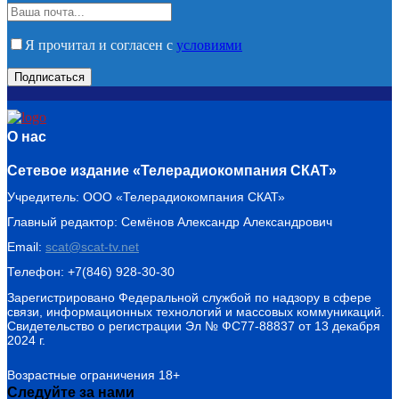
Я прочитал и согласен с
условиями
О нас
Сетевое издание «Телерадиокомпания СКАТ»
Учредитель: ООО «Телерадиокомпания СКАТ»
Главный редактор: Семёнов Александр Александрович
Email:
scat@scat-tv.net
Телефон: +7(846) 928-30-30
Зарегистрировано Федеральной службой по надзору в сфере
связи, информационных технологий и массовых коммуникаций.
Свидетельство о регистрации Эл № ФС77-88837 от 13 декабря
2024 г.
Возрастные ограничения 18+
Следуйте за нами