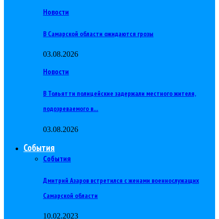
Новости
В Самарской области ожидаются грозы
03.08.2026
Новости
В Тольятти полицейские задержали местного жителя,
подозреваемого в…
03.08.2026
События
События
Дмитрий Азаров встретился с женами военнослужащих
Самарской области
10.02.2023