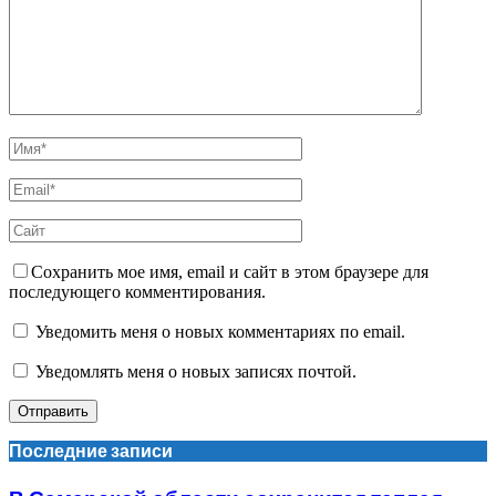
Сохранить мое имя, email и сайт в этом браузере для
последующего комментирования.
Уведомить меня о новых комментариях по email.
Уведомлять меня о новых записях почтой.
Последние записи