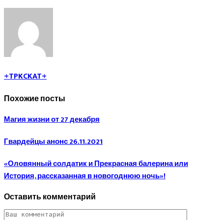
+TPKCKAT+
Похожие посты
Магия жизни от 27 декабря
Гвардейцы анонс 26.11.2021
«Оловянный солдатик и Прекрасная балерина или
История, рассказанная в новогоднюю ночь»!
Оставить комментарий