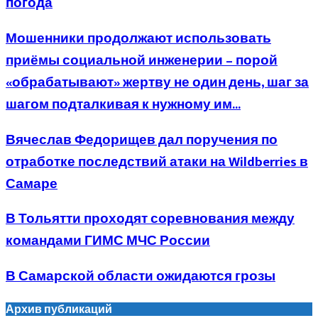
погода
Мошенники продолжают использовать
приёмы социальной инженерии – порой
«обрабатывают» жертву не один день, шаг за
шагом подталкивая к нужному им...
Вячеслав Федорищев дал поручения по
отработке последствий атаки на Wildberries в
Самаре
В Тольятти проходят соревнования между
командами ГИМС МЧС России
В Самарской области ожидаются грозы
Архив публикаций