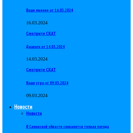
Ваше мнение от 16.03.2024
16.03.2024
Смотрите СКАТ
Диалоги от 14.03.2024
14.03.2024
Смотрите СКАТ
Ваше утро от 09.03.2024
09.03.2024
Новости
Новости
В Самарской области сохранится теплая погода