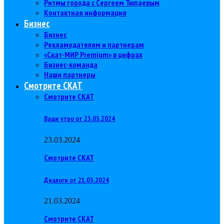
Ритмы города с Сергеем Тюпаевым
Контактная информация
Бизнес
Бизнес
Рекламодателям и партнерам
«Скат-МИР Premium» в цифрах
Бизнес-команда
Наши партнеры
Смотрите СКАТ
Смотрите СКАТ
Ваше утро от 23.03.2024
23.03.2024
Смотрите СКАТ
Диалоги от 21.03.2024
21.03.2024
Смотрите СКАТ