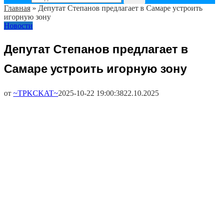
Главная
»
Депутат Степанов предлагает в Самаре устроить
игорную зону
Новости
Депутат Степанов предлагает в
Самаре устроить игорную зону
от
~TPKCKAT~
2025-10-22 19:00:38
22.10.2025