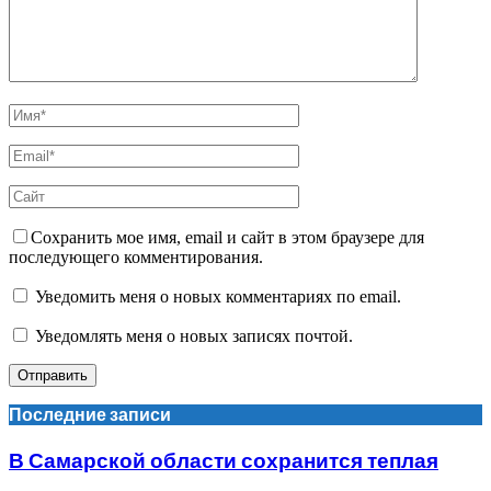
Сохранить мое имя, email и сайт в этом браузере для
последующего комментирования.
Уведомить меня о новых комментариях по email.
Уведомлять меня о новых записях почтой.
Последние записи
В Самарской области сохранится теплая