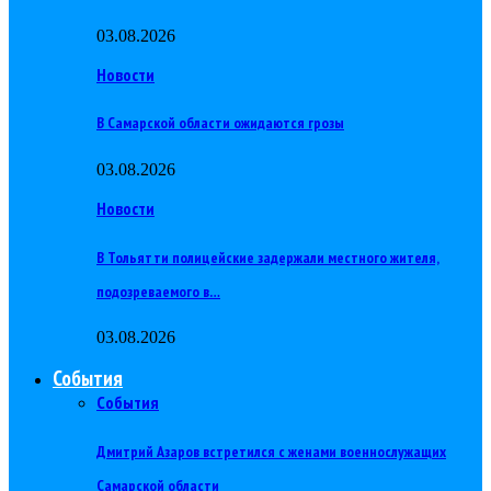
03.08.2026
Новости
В Самарской области ожидаются грозы
03.08.2026
Новости
В Тольятти полицейские задержали местного жителя,
подозреваемого в…
03.08.2026
События
События
Дмитрий Азаров встретился с женами военнослужащих
Самарской области