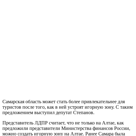
Самарская область может стать более привлекательнее для
туристов после того, как в ней устроят игорную зону. С таким
предложением выступил депутат Степанов.
Представитель ЛДПР считает, что не только на Алтае, как
предложили представители Министерства финансов России,
можно создать игорную зону на Алтае. Ранее Самара была