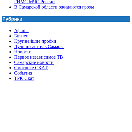
ГИМС МЧС России
В Самарской области ожидаются грозы
Рубрики
Афиша
Бизнес
Крупнейшие пробки
Лучший житель Самары
Новости
Первое независимое ТВ
Самарские новости
Смотрите СКАТ
События
ТРК-Скат