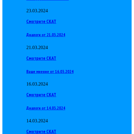
23.03.2024
Смотрите СКАТ
Диалоги от 21.03.2024
21.03.2024
Смотрите СКАТ
Ваше мнение от 16.03.2024
16.03.2024
Смотрите СКАТ
Диалоги от 14.03.2024
14.03.2024
Смотрите СКАТ