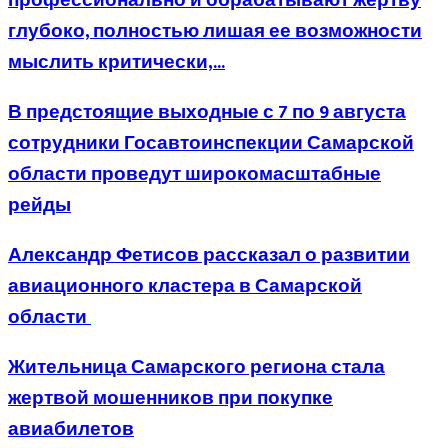
профессионально и обрабатывают жертву
глубоко, полностью лишая ее возможности
мыслить критически,...
В предстоящие выходные с 7 по 9 августа
сотрудники Госавтоинспекции Самарской
области проведут широкомасштабные
рейды
Александр Фетисов рассказал о развитии
авиационного кластера в Самарской
области
Жительница Самарского региона стала
жертвой мошенников при покупке
авиабилетов