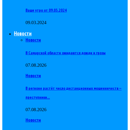
Ваше утро от 09.03.2024
09.03.2024
Новости
Новости
В Самарской области ожидаются дожди и грозы
07.08.2026
Новости
В регионе растёт число дистанционных мошенничеств —
преступники…
07.08.2026
Новости