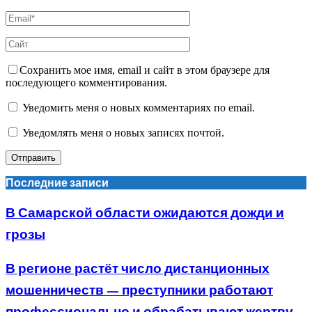
Сохранить мое имя, email и сайт в этом браузере для
последующего комментирования.
Уведомить меня о новых комментариях по email.
Уведомлять меня о новых записях почтой.
Последние записи
В Самарской области ожидаются дожди и
грозы
В регионе растёт число дистанционных
мошенничеств — преступники работают