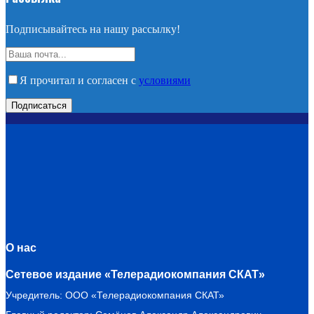
Подписывайтесь на нашу рассылку!
Я прочитал и согласен с
условиями
О нас
Сетевое издание «Телерадиокомпания СКАТ»
Учредитель: ООО «Телерадиокомпания СКАТ»