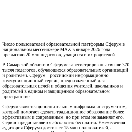
Число пользователей образовательной платформы Сферум в
национальном мессенджере МАХ в январе 2026 года
превысило 20 млн педагогов, учащихся и их родителей.
В Самарской области в Сферуме зарегистрированы свыше 370
тысяч педагогов, обучающихся образовательных организаций
и родителей. Сферум – российский информационно-
коммуникационный сервис, предназначенный для
образовательных целей и общения учителей, школьников и
родителей в едином и защищенном образовательном
пространстве.
Сферум является дополнительным цифровым инструментом,
который помогает сделать традиционное образование более
эффективным и современным, но при этом не заменяет его.
Сервис предоставляется абсолютно бесплатно. Ежемесячная
аудитория Сферума достигает 18 млн пользователей, а