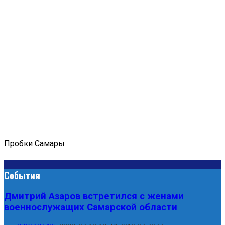
Пробки Самары
События
Дмитрий Азаров встретился с женами
военнослужащих Самарской области