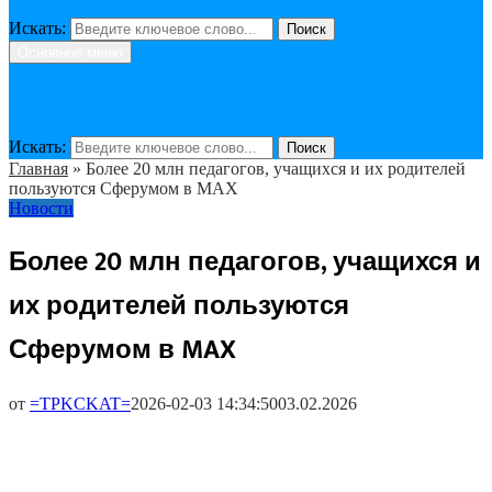
Искать:
Поиск
Основное меню
Искать:
Поиск
Главная
»
Более 20 млн педагогов, учащихся и их родителей
пользуются Сферумом в MAX
Новости
Более 20 млн педагогов, учащихся и
их родителей пользуются
Сферумом в MAX
от
=TPKCKAT=
2026-02-03 14:34:50
03.02.2026