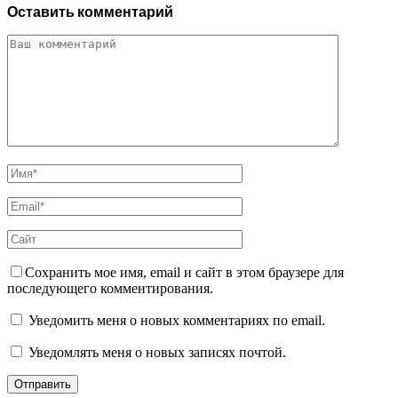
Оставить комментарий
Сохранить мое имя, email и сайт в этом браузере для
последующего комментирования.
Уведомить меня о новых комментариях по email.
Уведомлять меня о новых записях почтой.