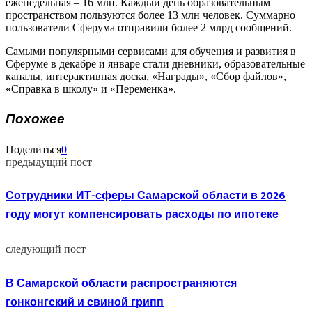
еженедельная – 16 млн. Каждый день образовательным
пространством пользуются более 13 млн человек. Суммарно
пользователи Сферума отправили более 2 млрд сообщений.
Самыми популярными сервисами для обучения и развития в
Сферуме в декабре и январе стали дневники, образовательные
каналы, интерактивная доска, «Награды», «Сбор файлов»,
«Справка в школу» и «Переменка».
Похожее
Поделиться
0
предыдущий пост
Сотрудники ИТ-сферы Самарской области в 2026
году могут компенсировать расходы по ипотеке
следующий пост
В Самарской области распространяются
гонконгский и свиной грипп