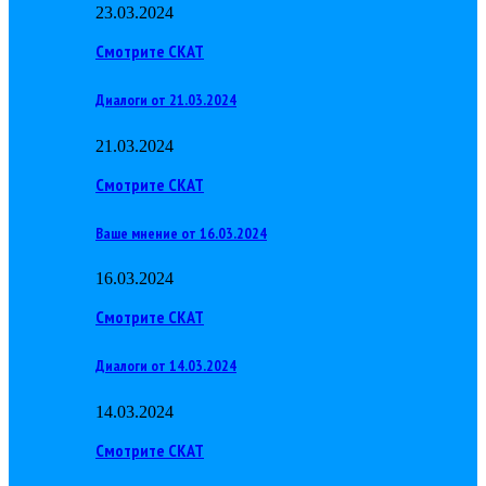
23.03.2024
Смотрите СКАТ
Диалоги от 21.03.2024
21.03.2024
Смотрите СКАТ
Ваше мнение от 16.03.2024
16.03.2024
Смотрите СКАТ
Диалоги от 14.03.2024
14.03.2024
Смотрите СКАТ