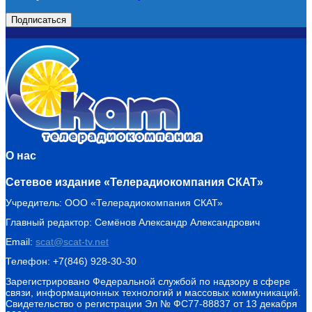
О нас
Сетевое издание «Телерадиокомпания СКАТ»
Учредитель: ООО «Телерадиокомпания СКАТ»
Главный редактор: Семёнов Александр Александрович
Email:
scat@scat-tv.net
Телефон: +7(846) 928-30-30
Зарегистрировано Федеральной службой по надзору в сфере
связи, информационных технологий и массовых коммуникаций.
Свидетельство о регистрации Эл № ФС77-88837 от 13 декабря