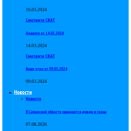
16.03.2024
Смотрите СКАТ
Диалоги от 14.03.2024
14.03.2024
Смотрите СКАТ
Ваше утро от 09.03.2024
09.03.2024
Новости
Новости
В Самарской области ожидаются дожди и грозы
07.08.2026