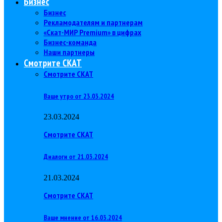
Бизнес
Бизнес
Рекламодателям и партнерам
«Скат-МИР Premium» в цифрах
Бизнес-команда
Наши партнеры
Смотрите СКАТ
Смотрите СКАТ
Ваше утро от 23.03.2024
23.03.2024
Смотрите СКАТ
Диалоги от 21.03.2024
21.03.2024
Смотрите СКАТ
Ваше мнение от 16.03.2024