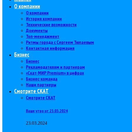
О компании
О компании
История компании
Технические возможности
Документы
Топ-менеджмент
Ритмы города с Сергеем Тюпаевым
Контактная информация
Бизнес
Бизнес
Рекламодателям и партнерам
«Скат-МИР Premium» в цифрах
Бизнес-команда
Наши партнеры
Смотрите СКАТ
Смотрите СКАТ
Ваше утро от 23.03.2024
23.03.2024