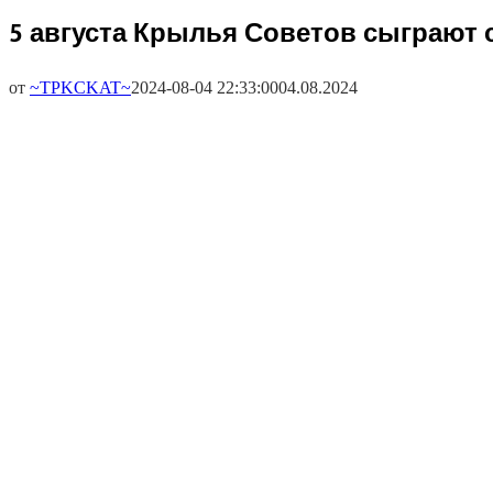
5 августа Крылья Советов сыграют 
от
~TPKCKAT~
2024-08-04 22:33:00
04.08.2024