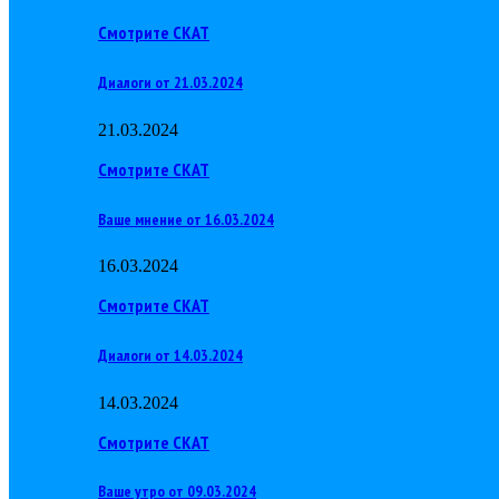
Смотрите СКАТ
Диалоги от 21.03.2024
21.03.2024
Смотрите СКАТ
Ваше мнение от 16.03.2024
16.03.2024
Смотрите СКАТ
Диалоги от 14.03.2024
14.03.2024
Смотрите СКАТ
Ваше утро от 09.03.2024