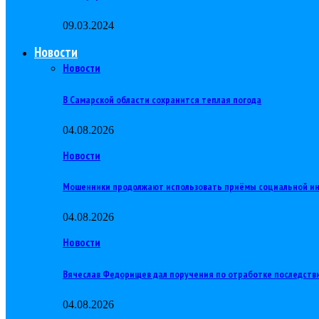
09.03.2024
Новости
Новости
В Самарской области сохранится теплая погода
04.08.2026
Новости
Мошенники продолжают использовать приёмы социальной и
04.08.2026
Новости
Вячеслав Федорищев дал поручения по отработке последств
04.08.2026