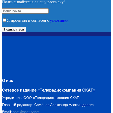
Подписывайтесь на нашу рассылку!
Я прочитал и согласен с
условиями
О нас
Сетевое издание «Телерадиокомпания СКАТ»
Учредитель: ООО «Телерадиокомпания СКАТ»
Главный редактор: Семёнов Александр Александрович
Email:
scat@scat-tv.net