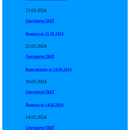
23.03.2024
Смотрите СКАТ
Диалоги от 21.03.2024
21.03.2024
Смотрите СКАТ
Ваше мнение от 16.03.2024
16.03.2024
Смотрите СКАТ
Диалоги от 14.03.2024
14.03.2024
Смотрите СКАТ