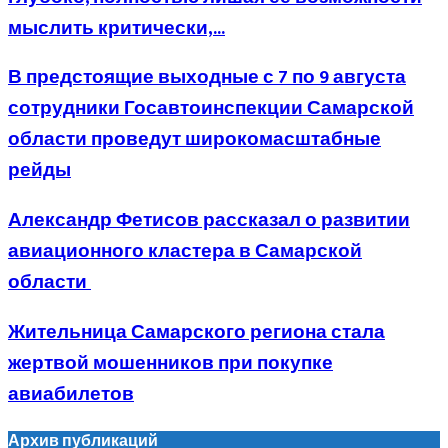
мыслить критически,...
В предстоящие выходные с 7 по 9 августа
сотрудники Госавтоинспекции Самарской
области проведут широкомасштабные
рейды
Александр Фетисов рассказал о развитии
авиационного кластера в Самарской
области
Жительница Самарского региона стала
жертвой мошенников при покупке
авиабилетов
Архив публикаций