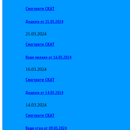
Смотрите СКАТ
Диалоги от 21.03.2024
21.03.2024
Смотрите СКАТ
Ваше мнение от 16.03.2024
16.03.2024
Смотрите СКАТ
Диалоги от 14.03.2024
14.03.2024
Смотрите СКАТ
Ваше утро от 09.03.2024