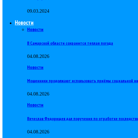
09.03.2024
Новости
Новости
В Самарской области сохранится теплая погода
04.08.2026
Новости
Мошенники продолжают использовать приёмы социальной и
04.08.2026
Новости
Вячеслав Федорищев дал поручения по отработке последств
04.08.2026