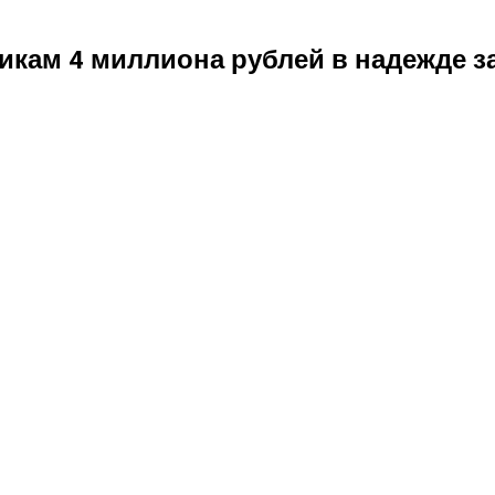
икам 4 миллиона рублей в надежде з