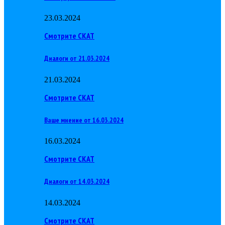
23.03.2024
Смотрите СКАТ
Диалоги от 21.03.2024
21.03.2024
Смотрите СКАТ
Ваше мнение от 16.03.2024
16.03.2024
Смотрите СКАТ
Диалоги от 14.03.2024
14.03.2024
Смотрите СКАТ