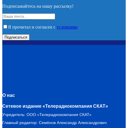
Подписывайтесь на нашу рассылку!
Я прочитал и согласен с
условиями
О нас
Сетевое издание «Телерадиокомпания СКАТ»
Учредитель: ООО «Телерадиокомпания СКАТ»
Главный редактор: Семёнов Александр Александрович