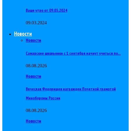
Ваше утро от 09.03.2024
09.03.2024
Новости
Новости
Самарские школьники с 1 сентября начнут учиться по…
08.08.2026
Новости
Вячеслав Федорищев награжден Почетной грамотой
Минобороны России
08.08.2026
Новости