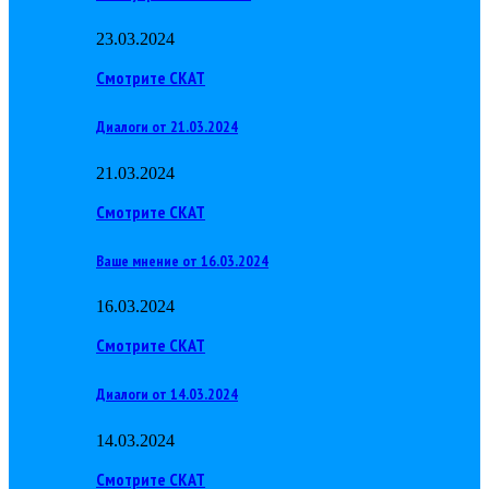
23.03.2024
Смотрите СКАТ
Диалоги от 21.03.2024
21.03.2024
Смотрите СКАТ
Ваше мнение от 16.03.2024
16.03.2024
Смотрите СКАТ
Диалоги от 14.03.2024
14.03.2024
Смотрите СКАТ