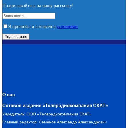
Подписывайтесь на нашу рассылку!
Я прочитал и согласен с
условиями
О нас
Сетевое издание «Телерадиокомпания СКАТ»
Учредитель: ООО «Телерадиокомпания СКАТ»
Главный редактор: Семёнов Александр Александрович