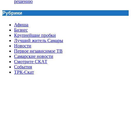
решению
Рубрики
Афиша
Бизнес
Крупнейшие пробки
Лучший житель Самары
Новости
Первое независимое ТВ
Самарские новости
Смотрите СКАТ
События
ТРК-Скат