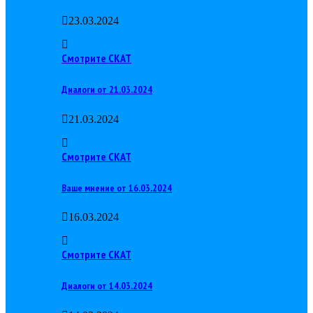
23.03.2024
Смотрите СКАТ
Диалоги от 21.03.2024
21.03.2024
Смотрите СКАТ
Ваше мнение от 16.03.2024
16.03.2024
Смотрите СКАТ
Диалоги от 14.03.2024