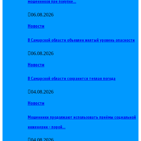
мошенников при покупке…
06.08.2026
Новости
В Самарской области объявлен желтый уровень опасности
06.08.2026
Новости
В Самарской области сохранится теплая погода
04.08.2026
Новости
Мошенники продолжают использовать приёмы социальной
инженерии – порой…
04.08.2026