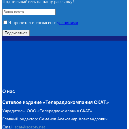
Подписывайтесь на нашу рассылку!
Я прочитал и согласен с
условиями
О нас
Сетевое издание «Телерадиокомпания СКАТ»
Учредитель: ООО «Телерадиокомпания СКАТ»
Главный редактор: Семёнов Александр Александрович
Email:
scat@scat-tv.net