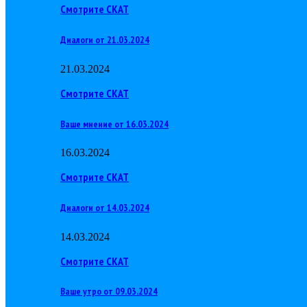
Смотрите СКАТ
Диалоги от 21.03.2024
21.03.2024
Смотрите СКАТ
Ваше мнение от 16.03.2024
16.03.2024
Смотрите СКАТ
Диалоги от 14.03.2024
14.03.2024
Смотрите СКАТ
Ваше утро от 09.03.2024