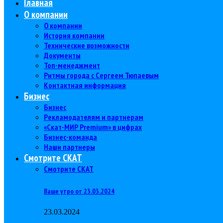
Главная
О компании
О компании
История компании
Технические возможности
Документы
Топ-менеджмент
Ритмы города с Сергеем Тюпаевым
Контактная информация
Бизнес
Бизнес
Рекламодателям и партнерам
«Скат-МИР Premium» в цифрах
Бизнес-команда
Наши партнеры
Смотрите СКАТ
Смотрите СКАТ
Ваше утро от 23.03.2024
23.03.2024