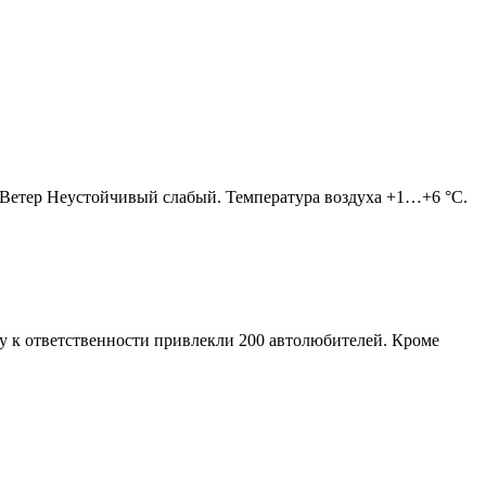
. Ветер Неустойчивый слабый. Температура воздуха +1…+6 °C.
 к ответственности привлекли 200 автолюбителей. Кроме