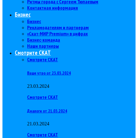
Ритмы города с Сергеем Тюпаевым
Контактная информация
Бизнес
Бизнес
Рекламодателям и партнерам
«Скат-МИР Premium» в цифрах
Бизнес-команда
Наши партнеры
Смотрите СКАТ
Смотрите СКАТ
Ваше утро от 23.03.2024
23.03.2024
Смотрите СКАТ
Диалоги от 21.03.2024
21.03.2024
Смотрите СКАТ