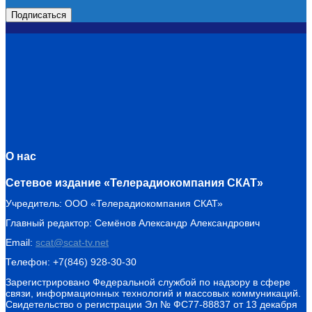
О нас
Сетевое издание «Телерадиокомпания СКАТ»
Учредитель: ООО «Телерадиокомпания СКАТ»
Главный редактор: Семёнов Александр Александрович
Email:
scat@scat-tv.net
Телефон: +7(846) 928-30-30
Зарегистрировано Федеральной службой по надзору в сфере
связи, информационных технологий и массовых коммуникаций.
Свидетельство о регистрации Эл № ФС77-88837 от 13 декабря