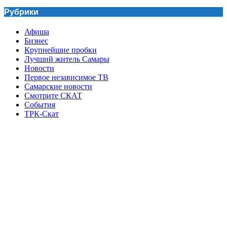
Рубрики
Афиша
Бизнес
Крупнейшие пробки
Лучший житель Самары
Новости
Первое независимое ТВ
Самарские новости
Смотрите СКАТ
События
ТРК-Скат