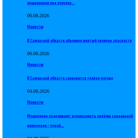
мошенников при покупке…
06.08.2026
Новости
В Самарской области объявлен желтый уровень опасности
06.08.2026
Новости
В Самарской области сохранится теплая погода
04.08.2026
Новости
Мошенники продолжают использовать приёмы социальной
инженерии – порой…