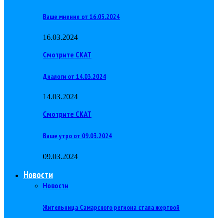
Ваше мнение от 16.03.2024
16.03.2024
Смотрите СКАТ
Диалоги от 14.03.2024
14.03.2024
Смотрите СКАТ
Ваше утро от 09.03.2024
09.03.2024
Новости
Новости
Жительница Самарского региона стала жертвой