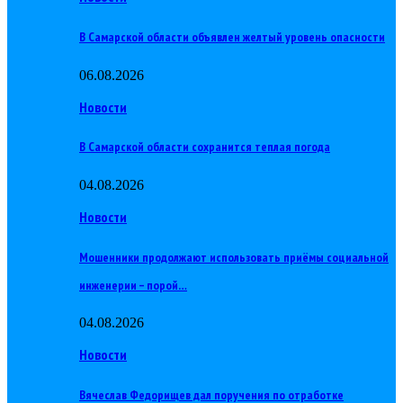
В Самарской области объявлен желтый уровень опасности
06.08.2026
Новости
В Самарской области сохранится теплая погода
04.08.2026
Новости
Мошенники продолжают использовать приёмы социальной
инженерии – порой…
04.08.2026
Новости
Вячеслав Федорищев дал поручения по отработке