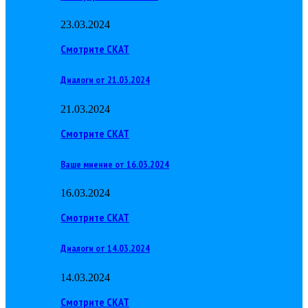
23.03.2024
Смотрите СКАТ
Диалоги от 21.03.2024
21.03.2024
Смотрите СКАТ
Ваше мнение от 16.03.2024
16.03.2024
Смотрите СКАТ
Диалоги от 14.03.2024
14.03.2024
Смотрите СКАТ