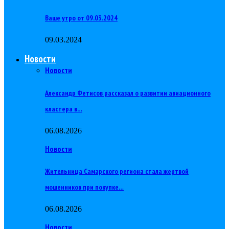
Ваше утро от 09.03.2024
09.03.2024
Новости
Новости
Александр Фетисов рассказал о развитии авиационного
кластера в…
06.08.2026
Новости
Жительница Самарского региона стала жертвой
мошенников при покупке…
06.08.2026
Новости