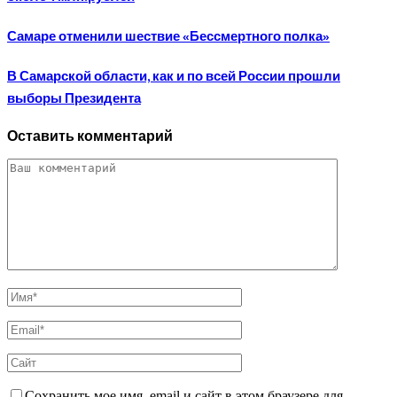
Самаре отменили шествие «Бессмертного полка»
В Самарской области, как и по всей России прошли
выборы Президента
Оставить комментарий
Сохранить мое имя, email и сайт в этом браузере для