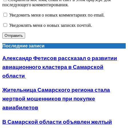
последующего комментирования.
Уведомить меня о новых комментариях по email.
Уведомлять меня о новых записях почтой.
Последние записи
Александр Фетисов рассказал о развитии
авиационного кластера в Самарской
области
Жительница Самарского региона стала
жертвой мошенников при покупке
авиабилетов
В Самарской области объявлен желтый