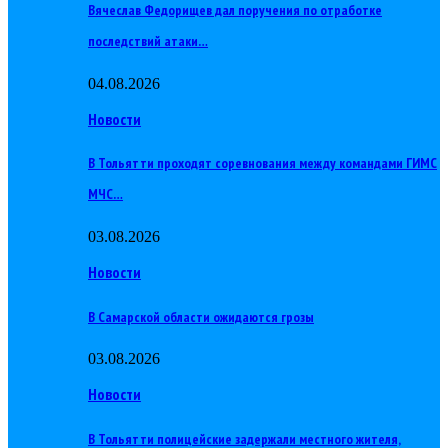
Вячеслав Федорищев дал поручения по отработке
последствий атаки…
04.08.2026
Новости
В Тольятти проходят соревнования между командами ГИМС
МЧС…
03.08.2026
Новости
В Самарской области ожидаются грозы
03.08.2026
Новости
В Тольятти полицейские задержали местного жителя,