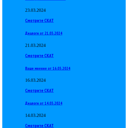
23.03.2024
Смотрите СКАТ
Диалоги от 21.03.2024
21.03.2024
Смотрите СКАТ
Ваше мнение от 16.03.2024
16.03.2024
Смотрите СКАТ
Диалоги от 14.03.2024
14.03.2024
Смотрите СКАТ