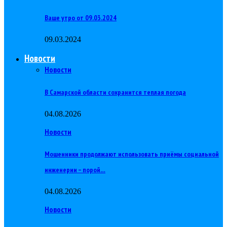
Ваше утро от 09.03.2024
09.03.2024
Новости
Новости
В Самарской области сохранится теплая погода
04.08.2026
Новости
Мошенники продолжают использовать приёмы социальной
инженерии – порой…
04.08.2026
Новости