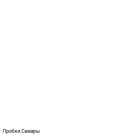
Пробки Самары