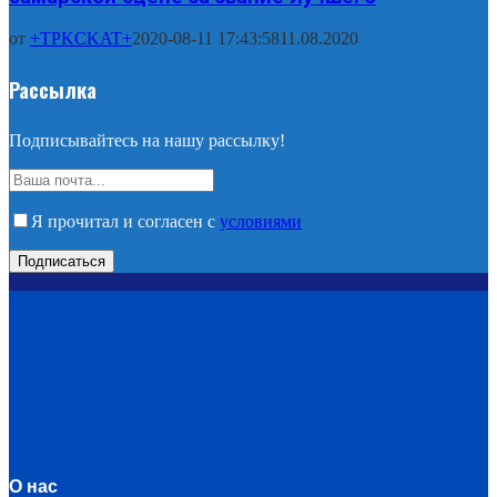
от
+TPKCKAT+
2020-08-11 17:43:58
11.08.2020
Рассылка
Подписывайтесь на нашу рассылку!
Я прочитал и согласен с
условиями
О нас