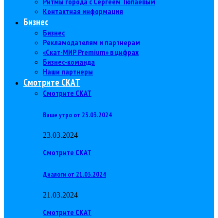
Ритмы города с Сергеем Тюпаевым
Контактная информация
Бизнес
Бизнес
Рекламодателям и партнерам
«Скат-МИР Premium» в цифрах
Бизнес-команда
Наши партнеры
Смотрите СКАТ
Смотрите СКАТ
Ваше утро от 23.03.2024
23.03.2024
Смотрите СКАТ
Диалоги от 21.03.2024
21.03.2024
Смотрите СКАТ