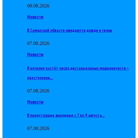
08.08.2026
Новости
В Самарской области ожидаются дожди и грозы
07.08.2026
Новости
В регионе растёт число дистанционных мошенничеств —
преступники…
07.08.2026
Новости
В предстоящие выходные с 7 по 9 августа…
07.08.2026