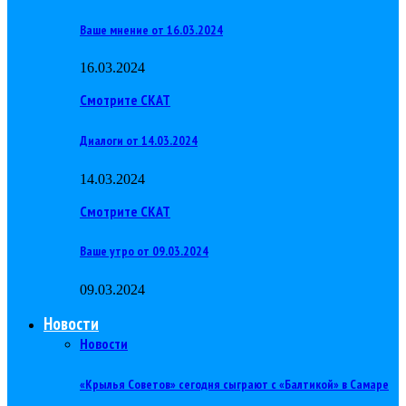
Ваше мнение от 16.03.2024
16.03.2024
Смотрите СКАТ
Диалоги от 14.03.2024
14.03.2024
Смотрите СКАТ
Ваше утро от 09.03.2024
09.03.2024
Новости
Новости
«Крылья Советов» сегодня сыграют с «Балтикой» в Самаре