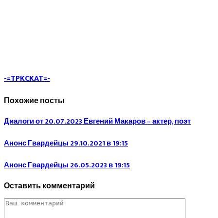
-=TPKCKAT=-
Похожие посты
Диалоги от 20.07.2023 Евгений Макаров – актер, поэт
Анонс Гвардейцы 29.10.2021 в 19:15
Анонс Гвардейцы 26.05.2023 в 19:15
Оставить комментарий