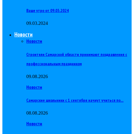
Ваше утро от 09.03.2024
09.03.2024
Новости
Новости
Строители Самарской области принимают поздравления с
профессиональным праздником
09.08.2026
Новости
Самарские школьники с 1 сентября начнут учиться по…
08.08.2026
Новости