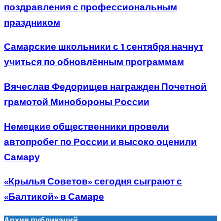
поздравления с профессиональным
праздником
Самарские школьники с 1 сентября начнут
учиться по обновлённым программам
Вячеслав Федорищев награжден Почетной
грамотой Минобороны России
Немецкие общественники провели
автопробег по России и высоко оценили
Самару
«Крылья Советов» сегодня сыграют с
«Балтикой» в Самаре
Архив публикаций