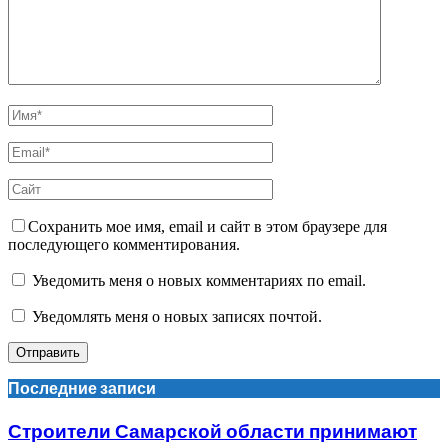
Сохранить мое имя, email и сайт в этом браузере для
последующего комментирования.
Уведомить меня о новых комментариях по email.
Уведомлять меня о новых записях почтой.
Последние записи
Строители Самарской области принимают