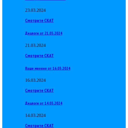
23.03.2024
Смотрите СКАТ
Диалоги от 21.03.2024
21.03.2024
Смотрите СКАТ
Ваше мнение от 16.03.2024
16.03.2024
Смотрите СКАТ
Диалоги от 14.03.2024
14.03.2024
Смотрите СКАТ