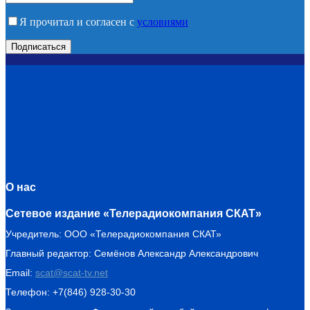
Я прочитал и согласен с
условиями
О нас
Сетевое издание «Телерадиокомпания СКАТ»
Учредитель: ООО «Телерадиокомпания СКАТ»
Главный редактор: Семёнов Александр Александрович
Email:
scat@scat-tv.net
Телефон: +7(846) 928-30-30