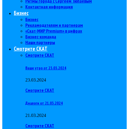
Ритмы города с Сергеем Тюпаевым
Контактная информация
Бизнес
Бизнес
Рекламодателям и партнерам
«Скат-МИР Premium» в цифрах
Бизнес-команда
Наши партнеры
Смотрите СКАТ
Смотрите СКАТ
Ваше утро от 23.03.2024
23.03.2024
Смотрите СКАТ
Диалоги от 21.03.2024
21.03.2024
Смотрите СКАТ