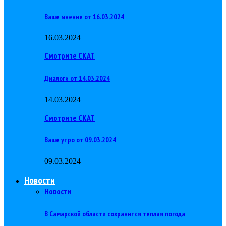
Ваше мнение от 16.03.2024
16.03.2024
Смотрите СКАТ
Диалоги от 14.03.2024
14.03.2024
Смотрите СКАТ
Ваше утро от 09.03.2024
09.03.2024
Новости
Новости
В Самарской области сохранится теплая погода