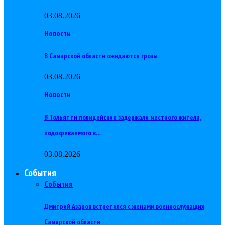
03.08.2026
Новости
В Самарской области ожидаются грозы
03.08.2026
Новости
В Тольятти полицейские задержали местного жителя,
подозреваемого в…
03.08.2026
События
События
Дмитрий Азаров встретился с женами военнослужащих
Самарской области